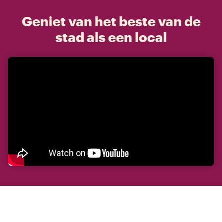
Geniet van het beste van de
stad als een local