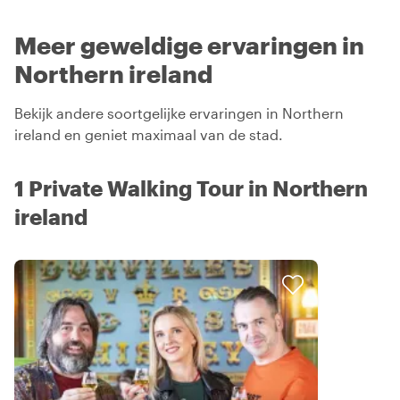
Meer geweldige ervaringen in
Northern ireland
Bekijk andere soortgelijke ervaringen in Northern
ireland en geniet maximaal van de stad.
1 Private Walking Tour in Northern
ireland