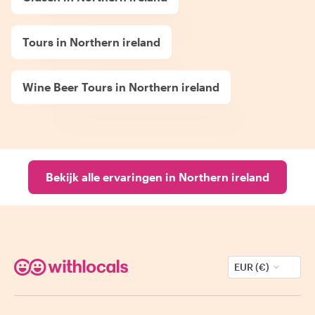
Tours in Northern ireland
Wine Beer Tours in Northern ireland
Bekijk alle ervaringen in Northern ireland
EUR (€)