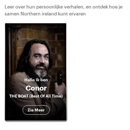
Leer over hun persoonlijke verhalen, en ontdek hoe je
samen Northern ireland kunt ervaren
Hallo
Ik ben
Conor
THE BOAT (Best Of All Time)
Zie Meer