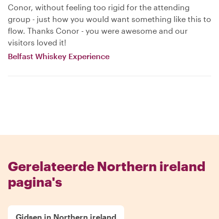
Conor, without feeling too rigid for the attending
group - just how you would want something like this to
flow. Thanks Conor - you were awesome and our
visitors loved it!
Belfast Whiskey Experience
Gerelateerde Northern ireland
pagina's
Gidsen in Northern ireland