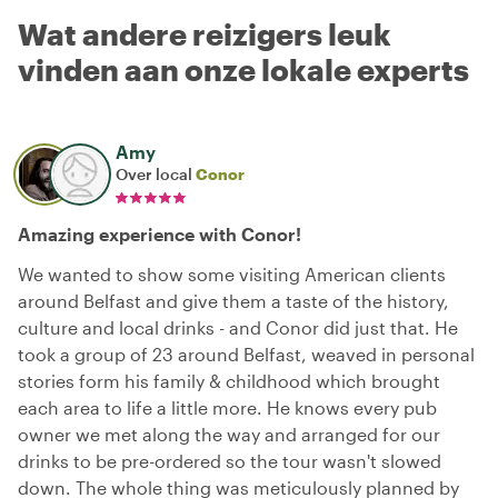
Wat andere reizigers leuk
vinden aan onze lokale experts
Amy
Over local
Conor
Amazing experience with Conor!
We wanted to show some visiting American clients
around Belfast and give them a taste of the history,
culture and local drinks - and Conor did just that. He
took a group of 23 around Belfast, weaved in personal
stories form his family & childhood which brought
each area to life a little more. He knows every pub
owner we met along the way and arranged for our
drinks to be pre-ordered so the tour wasn't slowed
down. The whole thing was meticulously planned by