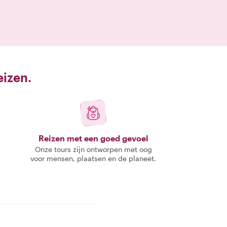
eizen.
Reizen met een goed gevoel
Onze tours zijn ontworpen met oog
voor mensen, plaatsen en de planeet.