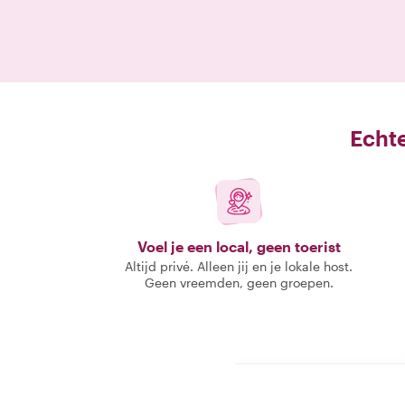
Echte
Voel je een local, geen toerist
Altijd privé. Alleen jij en je lokale host.
Geen vreemden, geen groepen.