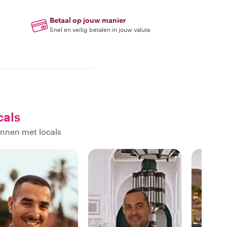
Betaal op jouw manier
Snel en veilig betalen in jouw valuta
cals
ennen met locals