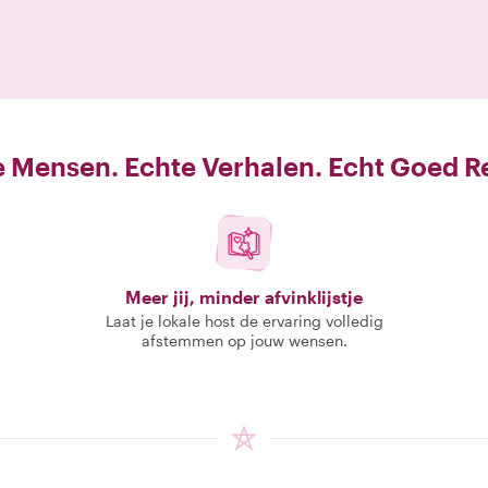
 Mensen. Echte Verhalen. Echt Goed R
Meer jij, minder afvinklijstje
Laat je lokale host de ervaring volledig
afstemmen op jouw wensen.