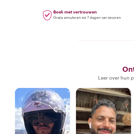
Boek met vertrouwen
Gratis annuleren tot 7 dagen van tevoren
On
Leer over hun p