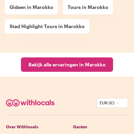
Gidsen in Marokko
Tours in Marokko
Stad Highlight Tours in Marokko
Bekijk alle ervaringen in Marokko
EUR (€)
Over Withlocals
Gasten