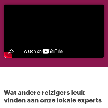
Wat andere reizigers leuk
vinden aan onze lokale experts