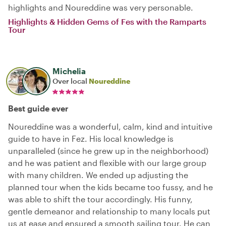
highlights and Noureddine was very personable.
Highlights & Hidden Gems of Fes with the Ramparts
Tour
Michelia
Over local
Noureddine
Best guide ever
Noureddine was a wonderful, calm, kind and intuitive
guide to have in Fez. His local knowledge is
unparalleled (since he grew up in the neighborhood)
and he was patient and flexible with our large group
with many children. We ended up adjusting the
planned tour when the kids became too fussy, and he
was able to shift the tour accordingly. His funny,
gentle demeanor and relationship to many locals put
us at ease and ensured a smooth sailing tour. He can