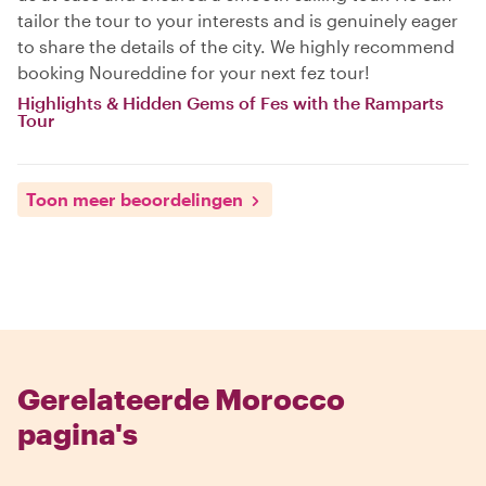
tailor the tour to your interests and is genuinely eager
to share the details of the city. We highly recommend
booking Noureddine for your next fez tour!
Highlights & Hidden Gems of Fes with the Ramparts
Tour
Toon meer beoordelingen
Gerelateerde Morocco
pagina's