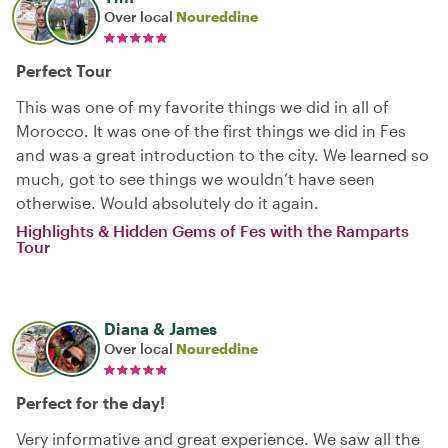
Over local
Noureddine
Perfect Tour
This was one of my favorite things we did in all of
Morocco. It was one of the first things we did in Fes
and was a great introduction to the city. We learned so
much, got to see things we wouldn’t have seen
otherwise. Would absolutely do it again.
Highlights & Hidden Gems of Fes with the Ramparts
Tour
Diana & James
Over local
Noureddine
Perfect for the day!
Very informative and great experience. We saw all the