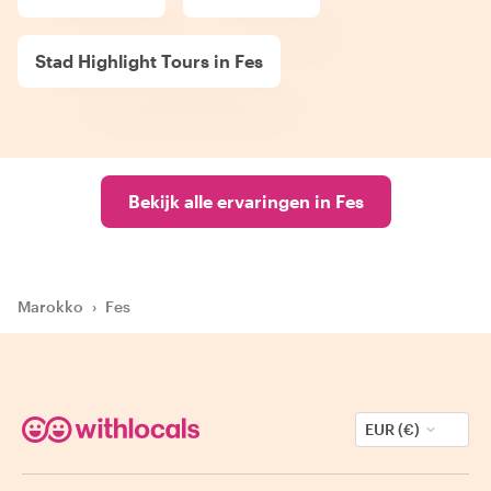
Stad Highlight Tours in Fes
Bekijk alle ervaringen in Fes
Marokko
›
Fes
EUR (€)