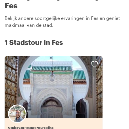
Fes
Bekijk andere soortgelijke ervaringen in Fes en geniet
maximaal van de stad.
1 Stadstour in Fes
Geniet van Fes met Noureddine