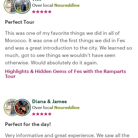
Over local
Noureddine
Perfect Tour
This was one of my favorite things we did in all of
Morocco. It was one of the first things we did in Fes
and was a great introduction to the city. We learned so
much, got to see things we wouldn’t have seen
otherwise. Would absolutely do it again.
Highlights & Hidden Gems of Fes with the Ramparts
Tour
Diana & James
Over local
Noureddine
Perfect for the day!
Very informative and great experience. We saw all the