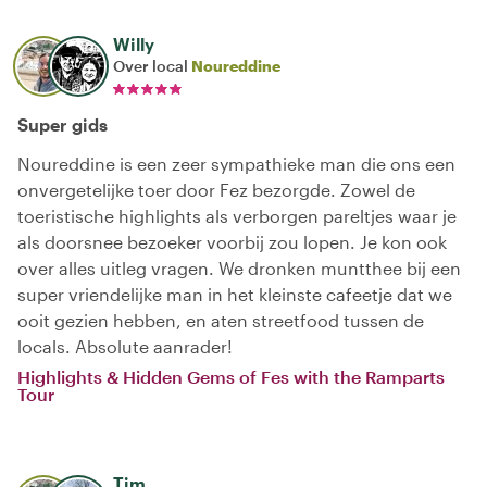
Willy
Over local
Noureddine
Super gids
Noureddine is een zeer sympathieke man die ons een
onvergetelijke toer door Fez bezorgde. Zowel de
toeristische highlights als verborgen pareltjes waar je
als doorsnee bezoeker voorbij zou lopen. Je kon ook
over alles uitleg vragen. We dronken muntthee bij een
super vriendelijke man in het kleinste cafeetje dat we
ooit gezien hebben, en aten streetfood tussen de
locals. Absolute aanrader!
Highlights & Hidden Gems of Fes with the Ramparts
Tour
Tim