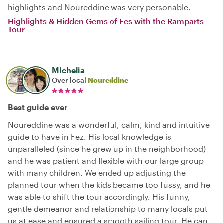
highlights and Noureddine was very personable.
Highlights & Hidden Gems of Fes with the Ramparts
Tour
Michelia
Over local
Noureddine
Best guide ever
Noureddine was a wonderful, calm, kind and intuitive
guide to have in Fez. His local knowledge is
unparalleled (since he grew up in the neighborhood)
and he was patient and flexible with our large group
with many children. We ended up adjusting the
planned tour when the kids became too fussy, and he
was able to shift the tour accordingly. His funny,
gentle demeanor and relationship to many locals put
us at ease and ensured a smooth sailing tour. He can