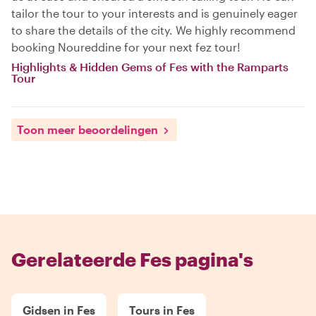
tailor the tour to your interests and is genuinely eager
to share the details of the city. We highly recommend
booking Noureddine for your next fez tour!
Highlights & Hidden Gems of Fes with the Ramparts
Tour
Toon meer beoordelingen
Gerelateerde Fes pagina's
Gidsen in Fes
Tours in Fes