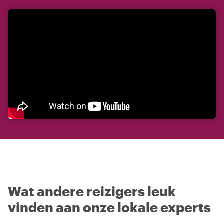
Wat andere reizigers leuk
vinden aan onze lokale experts