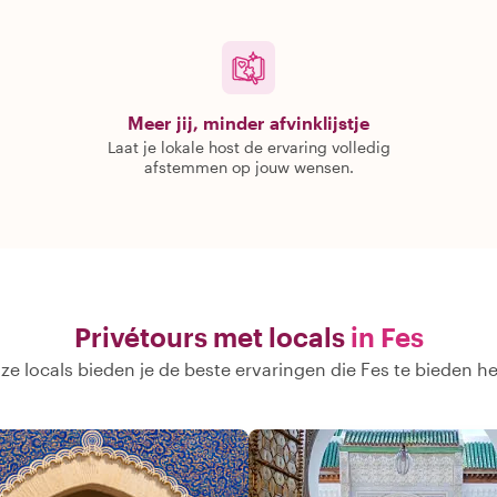
Meer jij, minder afvinklijstje
Laat je lokale host de ervaring volledig
afstemmen op jouw wensen.
Privétours met locals
in Fes
ze locals bieden je de beste ervaringen die Fes te bieden he