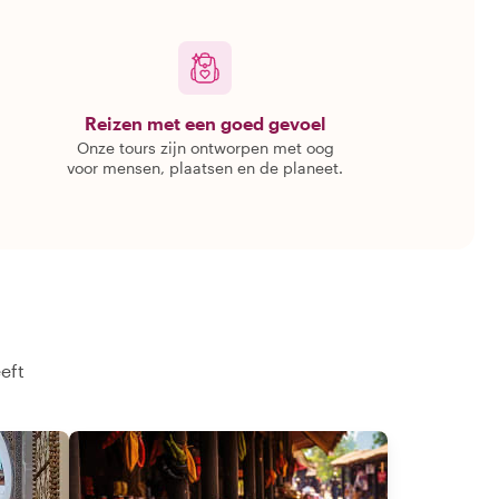
Reizen met een goed gevoel
Onze tours zijn ontworpen met oog
voor mensen, plaatsen en de planeet.
eft