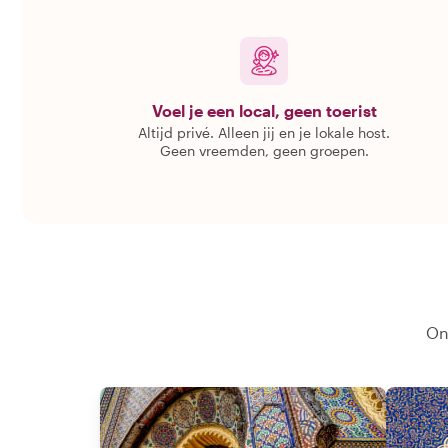
Voel je een local, geen toerist
Altijd privé. Alleen jij en je lokale host.
Geen vreemden, geen groepen.
On