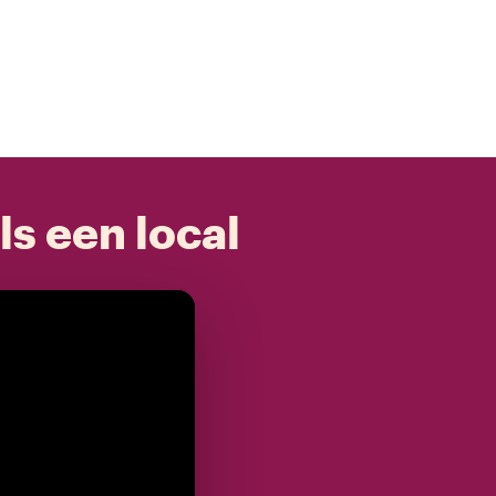
ls een local