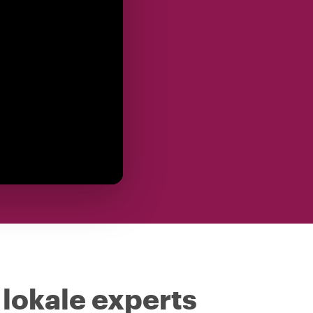
 lokale experts