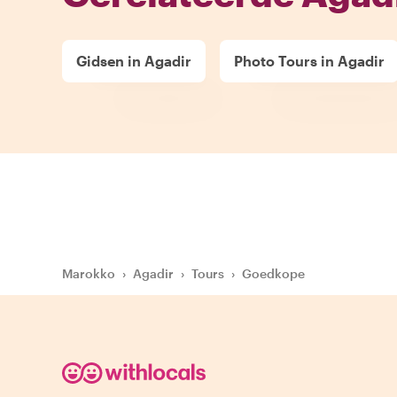
Gidsen in Agadir
Photo Tours in Agadir
Marokko
›
Agadir
›
Tours
›
Goedkope