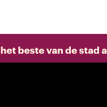
het beste van de stad a