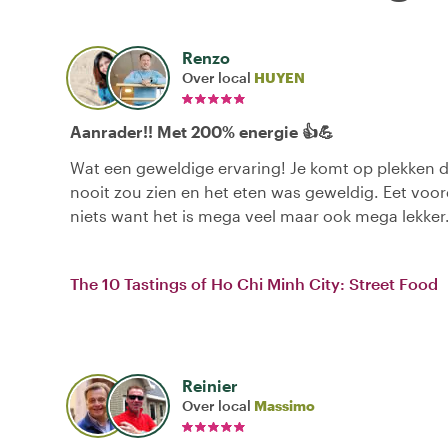
Renzo
Over local
HUYEN
Aanrader!! Met 200% energie 👍💪
Wat een geweldige ervaring! Je komt op plekken d
nooit zou zien en het eten was geweldig. Eet voor
niets want het is mega veel maar ook mega lekker
The 10 Tastings of Ho Chi Minh City: Street Food
Reinier
Over local
Massimo