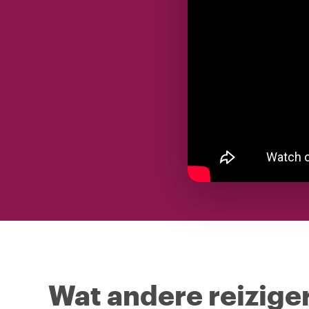
Wat andere reiziger