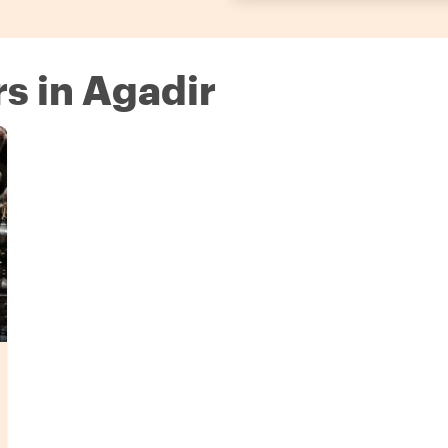
s in Agadir