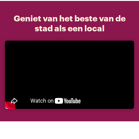
Geniet van het beste van de
stad als een local