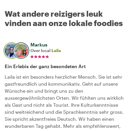
Wat andere reizigers leuk
vinden aan onze lokale foodies
Markus
Over local
Laila
Ein Erlebis der ganz besondeten Art
Laila ist ein besonders herzlicher Mensch. Sie ist sehr
gastfreundlich und kommunikativ. Geht auf unsere
Wünsche ein und bringt uns zu den
aussergewöhnlichsten Orten. Wir fühlten uns wirklich
als Gast und nicht als Tourist. Ihre Kulturkenntnisse
sind weitreichend und die Sprachkenntnis sehr gross.
Sie spricht akzentfreies Deutsch. Wir haben einen
wunderbaren Tag gehabt. Mehr als empfehlenswert,