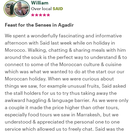
William
Over local
SAID
Feast for the Senses in Agadir
We spent a wonderfully fascinating and informative
afternoon with Said last week while on holiday in
Morocco. Walking, chatting & sharing meals with him
around the souk is the perfect way to understand & to
connect to some of the Moroccan culture & cuisine
which was what we wanted to do at the start our our
Moroccan holiday. When we were curious about
things we saw, for example unusual fruits, Said asked
the stall holders for us to try thus taking away the
awkward haggling & language barrier. As we were only
a couple it made the price higher than other tours,
especially food tours we saw in Marrakesh, but we
understood & appreciated the personal one to one
service which allowed us to freely chat. Said was the