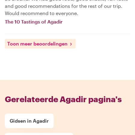
and good recommendations for the rest of our trip.
Would recommend to everyone.
The 10 Tastings of Agadir
Toon meer beoordelingen
Gerelateerde Agadir pagina's
Gidsen in Agadir