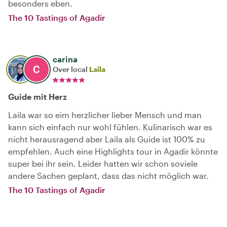
besonders eben.
The 10 Tastings of Agadir
carina
Over local
Laila
Guide mit Herz
Laila war so eim herzlicher lieber Mensch und man
kann sich einfach nur wohl fühlen. Kulinarisch war es
nicht herausragend aber Laila als Guide ist 100% zu
empfehlen. Auch eine Highlights tour in Agadir könnte
super bei ihr sein. Leider hatten wir schon soviele
andere Sachen geplant, dass das nicht möglich war.
The 10 Tastings of Agadir