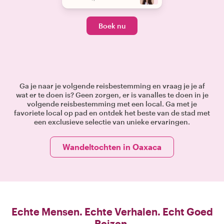
Boek nu
Ga je naar je volgende reisbestemming en vraag je je af
wat er te doen is? Geen zorgen, er is vanalles te doen in je
volgende reisbestemming met een local. Ga met je
favoriete local op pad en ontdek het beste van de stad met
een exclusieve selectie van unieke ervaringen.
Wandeltochten in Oaxaca
Echte Mensen. Echte Verhalen. Echt Goed
Reizen.