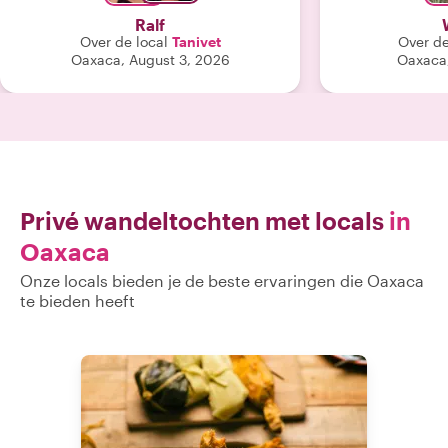
Ralf
Over de local
Tanivet
Over de
Oaxaca, August 3, 2026
Oaxaca,
Privé wandeltochten met locals
in
Oaxaca
Onze locals bieden je de beste ervaringen die Oaxaca
te bieden heeft