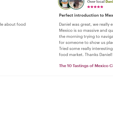
Over local
Dani
Perfect introduction to Me
le about food
Daniel was great, we really 
Mexico is so massive and qu
the morning trying to navig
for someone to show us pla
Tried some really interestin
food market. Thanks Daniel!
The 10 Tastings of Mexico C