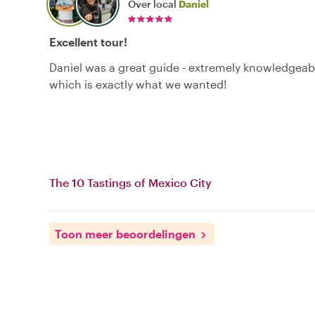
Over local
Daniel
Excellent tour!
Daniel was a great guide - extremely knowledgeab
which is exactly what we wanted!
The 10 Tastings of Mexico City
Toon meer beoordelingen