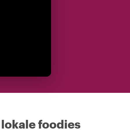
 lokale foodies