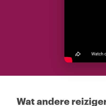
Wat andere reiziger