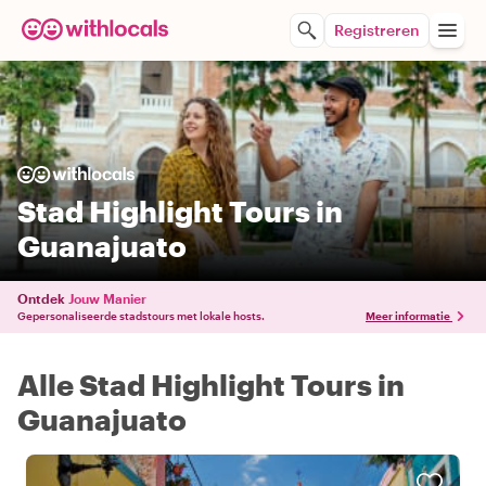
Registreren
Stad Highlight Tours in
Guanajuato
Ontdek
Jouw Manier
Gepersonaliseerde stadstours met lokale hosts.
Meer informatie
Alle Stad Highlight Tours in
Guanajuato