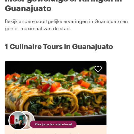
Guanajuato
Bekijk andere soortgelijke ervaringen in Guanajuato en
geniet maximaal van de stad.
1 Culinaire Tours in Guanajuato
Kies jouw favoriete local