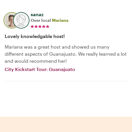
sanaz
Over local
Mariana
Lovely knowledgable host!
Mariana was a great host and showed us many
different aspects of Guanajuato. We really learned a lot
and would recommend her!
City Kickstart Tour: Guanajuato