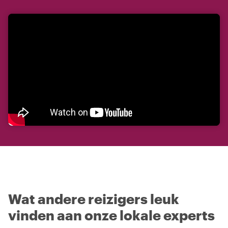
Wat andere reizigers leuk
vinden aan onze lokale experts