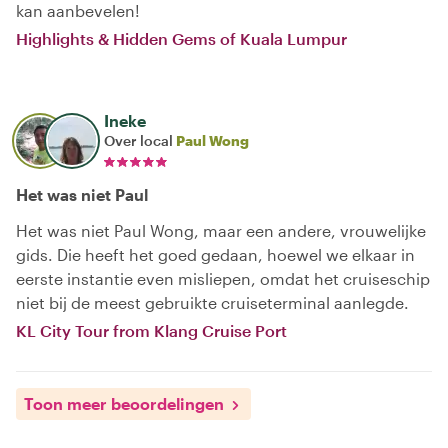
kan aanbevelen!
Highlights & Hidden Gems of Kuala Lumpur
Ineke
Over local
Paul Wong
Het was niet Paul
Het was niet Paul Wong, maar een andere, vrouwelijke
gids. Die heeft het goed gedaan, hoewel we elkaar in
eerste instantie even misliepen, omdat het cruiseschip
niet bij de meest gebruikte cruiseterminal aanlegde.
KL City Tour from Klang Cruise Port
Toon meer beoordelingen