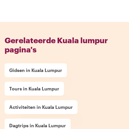
Gerelateerde Kuala lumpur
pagina's
Gidsen in Kuala Lumpur
Tours in Kuala Lumpur
Activiteiten in Kuala Lumpur
Dagtrips in Kuala Lumpur