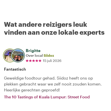
Wat andere reizigers leuk
vinden aan onze lokale experts
Brigitte
Over local
Siidoz
15 juli 2026
Fantastisch
Geweldige foodtour gehad. Siidoz heeft ons op
plekken gebracht waar we zelf nooit zouden komen.
Heerlijke gerechten geproefd!
The 10 Tastings of Kuala Lumpur: Street Food