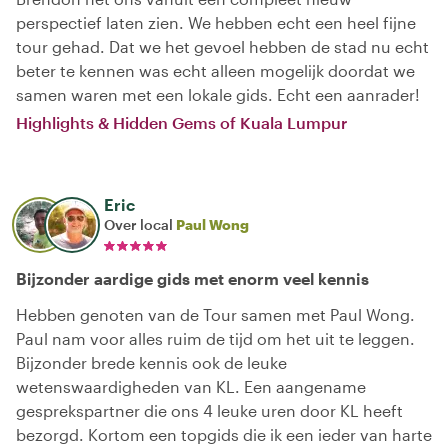
perspectief laten zien. We hebben echt een heel fijne
tour gehad. Dat we het gevoel hebben de stad nu echt
beter te kennen was echt alleen mogelijk doordat we
samen waren met een lokale gids. Echt een aanrader!
Highlights & Hidden Gems of Kuala Lumpur
Eric
Over local
Paul Wong
Bijzonder aardige gids met enorm veel kennis
Hebben genoten van de Tour samen met Paul Wong.
Paul nam voor alles ruim de tijd om het uit te leggen.
Bijzonder brede kennis ook de leuke
wetenswaardigheden van KL. Een aangename
gesprekspartner die ons 4 leuke uren door KL heeft
bezorgd. Kortom een topgids die ik een ieder van harte