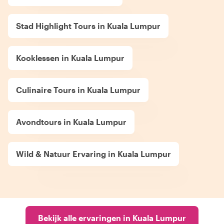
Stad Highlight Tours in Kuala Lumpur
Kooklessen in Kuala Lumpur
Culinaire Tours in Kuala Lumpur
Avondtours in Kuala Lumpur
Wild & Natuur Ervaring in Kuala Lumpur
Bekijk alle ervaringen in Kuala Lumpur