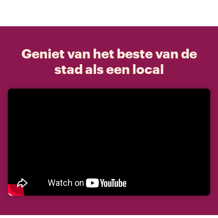
Geniet van het beste van de
stad als een local