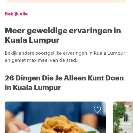
Bekijk alle
Meer geweldige ervaringen in
Kuala Lumpur
Bekijk andere soortgelijke ervaringen in Kuala Lumpur
en geniet maximaal van de stad.
26 Dingen Die Je Alleen Kunt Doen
in Kuala Lumpur