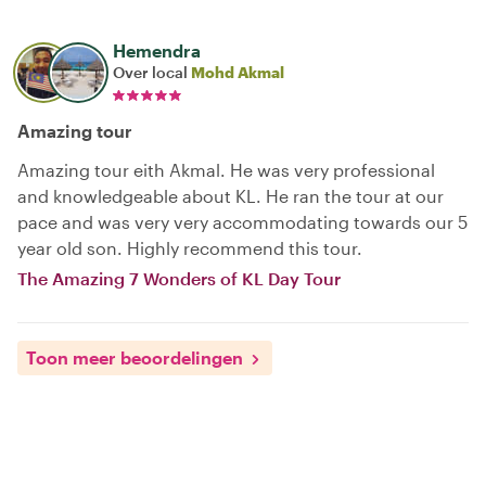
Hemendra
Over local
Mohd Akmal
Amazing tour
Amazing tour eith Akmal. He was very professional
and knowledgeable about KL. He ran the tour at our
pace and was very very accommodating towards our 5
year old son. Highly recommend this tour.
The Amazing 7 Wonders of KL Day Tour
Toon meer beoordelingen