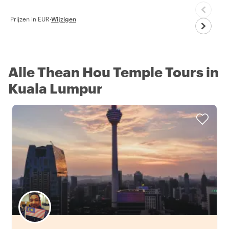
Prijzen in EUR
·
Wijzigen
Alle Thean Hou Temple Tours in
Kuala Lumpur