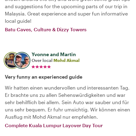
and suggestions for the upcoming parts of our trip in
Malaysia. Great experience and super fun informative
local guide!
Batu Caves, Culture & Dizzy Towers
Yvonne and Martin
Over local
Mohd Akmal
Very funny an experienced guide
Wir hatten einen wundervollen und interessanten Tag.
Er brachte uns zu allen Sehenswürdigkeiten und war
sehr behilflich bei allem. Sein Auto war sauber und für
uns sehr bequem. Er fuhr umsichtig. Wir können einen
Ausflug mit Mohd Akmal nur empfehlen.
Complete Kuala Lumpur Layover Day Tour