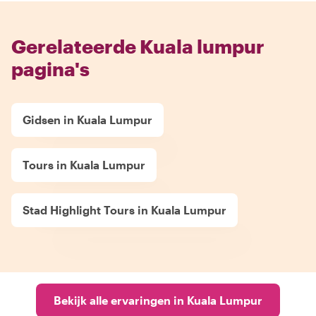
Gerelateerde Kuala lumpur
pagina's
Gidsen in Kuala Lumpur
Tours in Kuala Lumpur
Stad Highlight Tours in Kuala Lumpur
Bekijk alle ervaringen in Kuala Lumpur