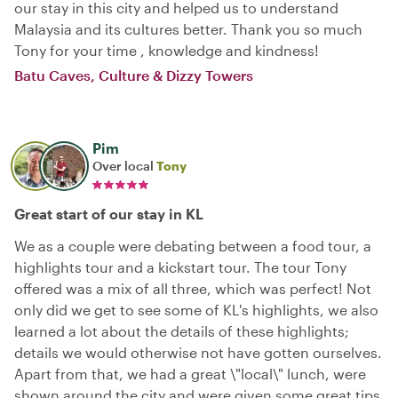
our stay in this city and helped us to understand
Malaysia and its cultures better. Thank you so much
Tony for your time , knowledge and kindness!
Batu Caves, Culture & Dizzy Towers
Pim
Over local
Tony
Great start of our stay in KL
We as a couple were debating between a food tour, a
highlights tour and a kickstart tour. The tour Tony
offered was a mix of all three, which was perfect! Not
only did we get to see some of KL's highlights, we also
learned a lot about the details of these highlights;
details we would otherwise not have gotten ourselves.
Apart from that, we had a great \"local\" lunch, were
shown around the city and were given some great tips