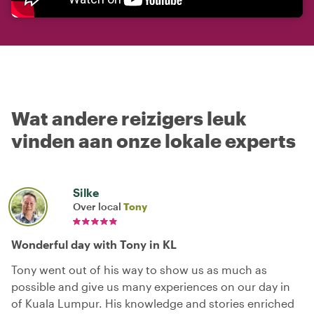
Wat andere reizigers leuk
vinden aan onze lokale experts
Silke
Over local
Tony
Wonderful day with Tony in KL
Tony went out of his way to show us as much as
possible and give us many experiences on our day in
of Kuala Lumpur. His knowledge and stories enriched