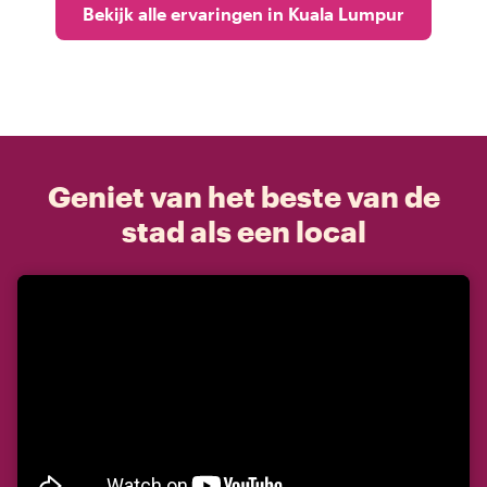
Bekijk alle ervaringen in Kuala Lumpur
Geniet van het beste van de
stad als een local