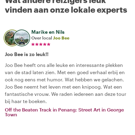
vinden aan onze lokale experts
Marike en Nils
Over local
Joo Bee
Joo Bee is zo leuk!!
Joo Bee heeft ons alle leuke en interessante plekken
van de stad laten zien. Met een goed verhaal erbij en
ook nog eens met humor. Wat hebben we gelachen.
Joo Bee neemt het leven met een knipoog. Wat een
fantastische vrouw. We raden iedereen aan deze tour
bij haar te boeken.
Off the Beaten Track in Penang: Street Art in George
Town