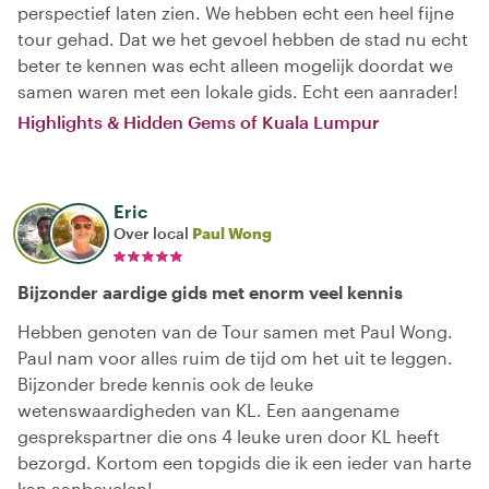
perspectief laten zien. We hebben echt een heel fijne
tour gehad. Dat we het gevoel hebben de stad nu echt
beter te kennen was echt alleen mogelijk doordat we
samen waren met een lokale gids. Echt een aanrader!
Highlights & Hidden Gems of Kuala Lumpur
Eric
Over local
Paul Wong
Bijzonder aardige gids met enorm veel kennis
Hebben genoten van de Tour samen met Paul Wong.
Paul nam voor alles ruim de tijd om het uit te leggen.
Bijzonder brede kennis ook de leuke
wetenswaardigheden van KL. Een aangename
gesprekspartner die ons 4 leuke uren door KL heeft
bezorgd. Kortom een topgids die ik een ieder van harte
kan aanbevelen!