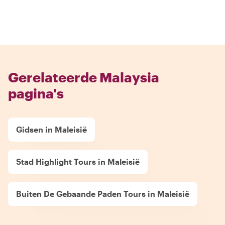
Gerelateerde Malaysia
pagina's
Gidsen in Maleisië
Stad Highlight Tours in Maleisië
Buiten De Gebaande Paden Tours in Maleisië