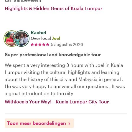
Highlights & Hidden Gems of Kuala Lumpur
Rachel
Over local
Joel
5 augustus 2026
Super professional and knowledgable tour
We spent a very interesting 3 hours with Joel in Kuala
Lumpur visiting the cultural highlights and learning
about the history of this city and Malaysia in general .
He was very happy to answer all our questions . It was
a great introduction to the city
Withlocals Your Way! - Kuala Lumpur City Tour
Toon meer beoordelingen