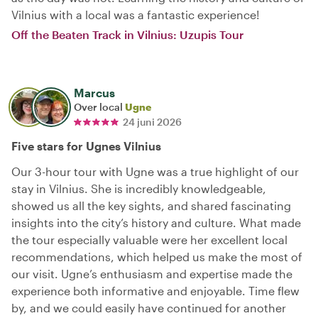
Vilnius with a local was a fantastic experience!
Off the Beaten Track in Vilnius: Uzupis Tour
Marcus
Over local
Ugne
24 juni 2026
Five stars for Ugnes Vilnius
Our 3-hour tour with Ugne was a true highlight of our
stay in Vilnius. She is incredibly knowledgeable,
showed us all the key sights, and shared fascinating
insights into the city’s history and culture. What made
the tour especially valuable were her excellent local
recommendations, which helped us make the most of
our visit. Ugne’s enthusiasm and expertise made the
experience both informative and enjoyable. Time flew
by, and we could easily have continued for another