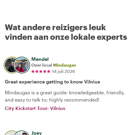
Wat andere reizigers leuk
vinden aan onze lokale experts
Mendel
Over local
Mindaugas
14 juli 2026
Great experience getting to know Vilnius
Mindaugas is a great guide: knowledgeable, friendly,
and easy to talk to; highly recommended!
City Kickstart Tour: Vilnius
Joey