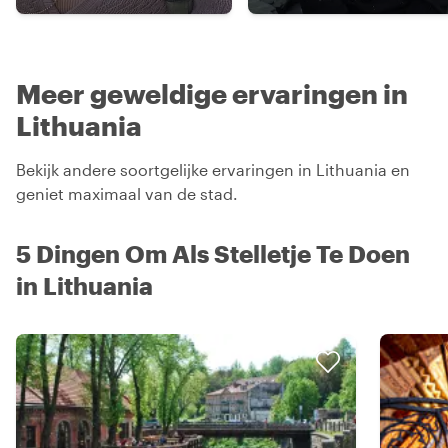
Meer geweldige ervaringen in
Lithuania
Bekijk andere soortgelijke ervaringen in Lithuania en
geniet maximaal van de stad.
5 Dingen Om Als Stelletje Te Doen
in Lithuania