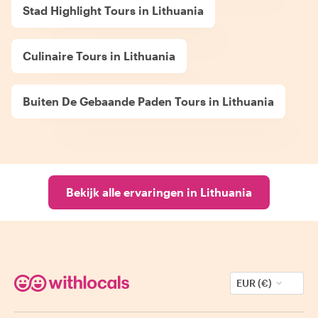
Stad Highlight Tours in Lithuania
Culinaire Tours in Lithuania
Buiten De Gebaande Paden Tours in Lithuania
Bekijk alle ervaringen in Lithuania
EUR (€)