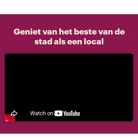
Geniet van het beste van de
stad als een local