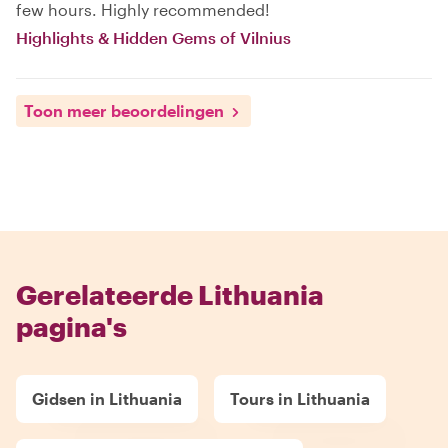
few hours. Highly recommended!
Highlights & Hidden Gems of Vilnius
Toon meer beoordelingen
Gerelateerde Lithuania
pagina's
Gidsen in Lithuania
Tours in Lithuania