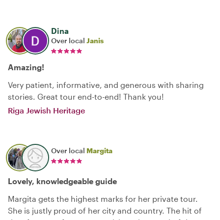
Dina
Over local
Janis
Amazing!
Very patient, informative, and generous with sharing
stories. Great tour end-to-end! Thank you!
Riga Jewish Heritage
Over local
Margita
Lovely, knowledgeable guide
Margita gets the highest marks for her private tour.
She is justly proud of her city and country. The hit of