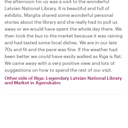
the afternoon for us was a visit to the wonderful
Latvian National Library. It is beautiful and full of
exhibits. Margita shared some wonderful personal
stories about the library and she really had to pull us
away or we would have spent the whole day there. We
then took the bus to the market because it was raining
and had tasted some local dishes. We are in our late
70s and fit and the pace was fine. If the weather had
been better we could have easily walked as Riga is flat.
We came away with a very positive view and lots of
suggestions on how to spend the rest of our visit.
Other side of Riga: Legendary Latvian National Library
and Market in Agenskalns