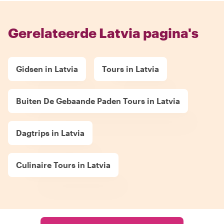
Gerelateerde Latvia pagina's
Gidsen in Latvia
Tours in Latvia
Buiten De Gebaande Paden Tours in Latvia
Dagtrips in Latvia
Culinaire Tours in Latvia