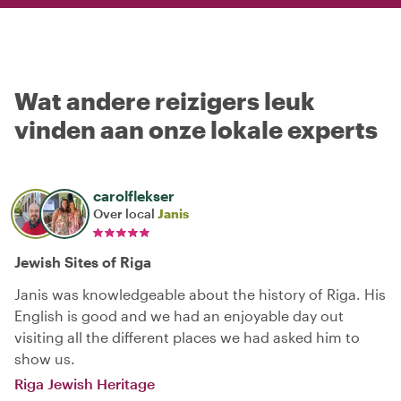
Wat andere reizigers leuk
vinden aan onze lokale experts
carolflekser
Over local
Janis
Jewish Sites of Riga
Janis was knowledgeable about the history of Riga. His
English is good and we had an enjoyable day out
visiting all the different places we had asked him to
show us.
Riga Jewish Heritage