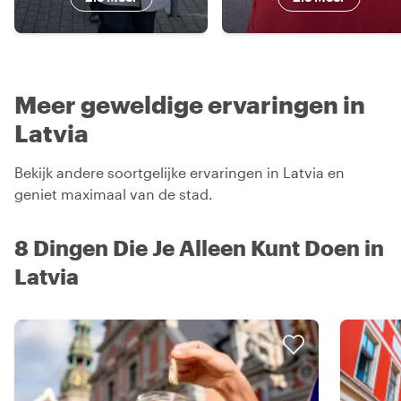
Meer geweldige ervaringen in
Latvia
Bekijk andere soortgelijke ervaringen in Latvia en
geniet maximaal van de stad.
8 Dingen Die Je Alleen Kunt Doen in
Latvia