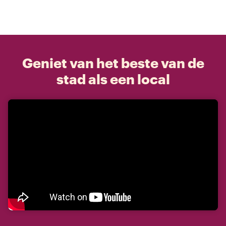
Geniet van het beste van de
stad als een local