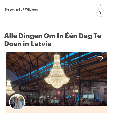
Prijzen in EUR
·
Wijzigen
Alle Dingen Om In Één Dag Te
Doen in Latvia