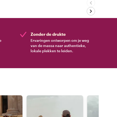
Zonder de drukte
e
Ervaringen ontworpen om je weg
van de massa naar authentieke,
.
lokale plekken te leiden.