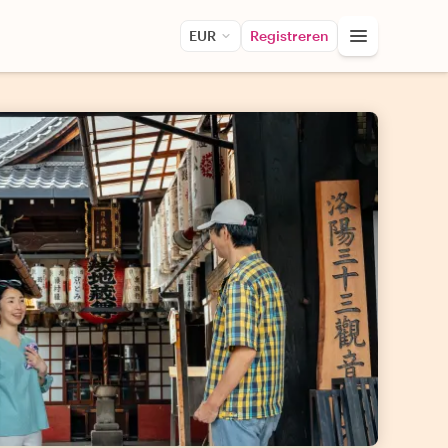
EUR
Registreren