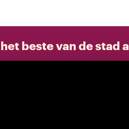
het beste van de stad a