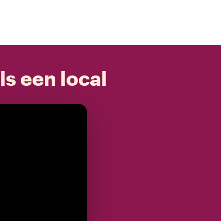
ls een local