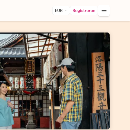
EUR
Registreren