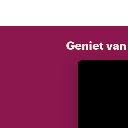
Geniet van 