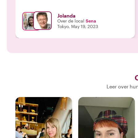
Jolanda
Over de local
Sena
Tokyo, May 19, 2023
Leer over hun