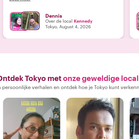
Dennis
Over de local
Kennedy
Tokyo, August 4, 2026
Ontdek Tokyo met
onze geweldige local
 persoonlijke verhalen en ontdek hoe je Tokyo kunt verken