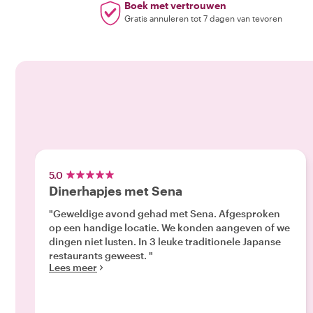
Boek met vertrouwen
Gratis annuleren tot 7 dagen van tevoren
5.0
Dinerhapjes met Sena
"Geweldige avond gehad met Sena. Afgesproken
op een handige locatie. We konden aangeven of we
dingen niet lusten. In 3 leuke traditionele Japanse
restaurants geweest. "
Lees meer