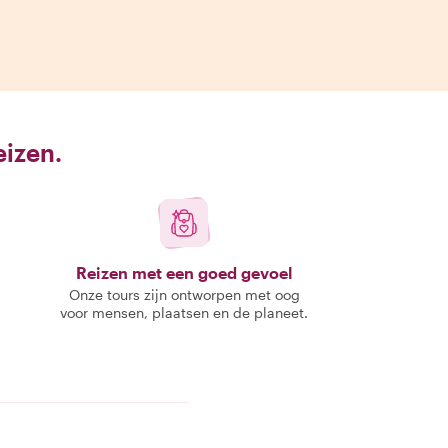
eizen.
Reizen met een goed gevoel
Onze tours zijn ontworpen met oog
voor mensen, plaatsen en de planeet.