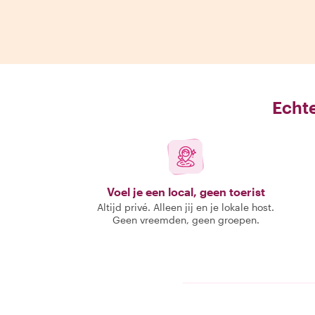
Echte
Voel je een local, geen toerist
Altijd privé. Alleen jij en je lokale host.
Geen vreemden, geen groepen.