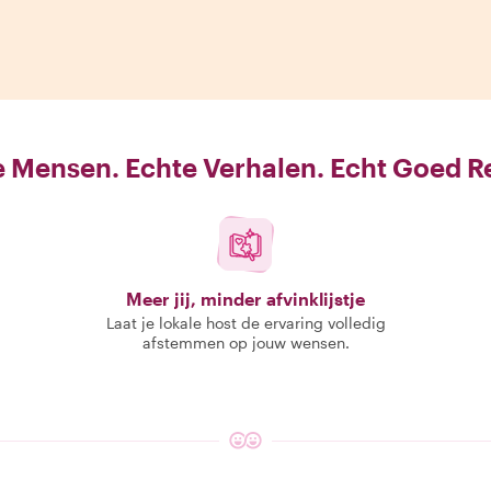
 Mensen. Echte Verhalen. Echt Goed R
Meer jij, minder afvinklijstje
Laat je lokale host de ervaring volledig
afstemmen op jouw wensen.