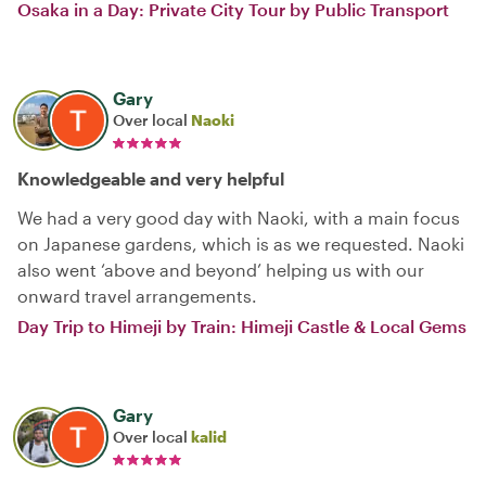
Osaka in a Day: Private City Tour by Public Transport
Gary
Over local
Naoki
Knowledgeable and very helpful
We had a very good day with Naoki, with a main focus
on Japanese gardens, which is as we requested. Naoki
also went ‘above and beyond’ helping us with our
onward travel arrangements.
Day Trip to Himeji by Train: Himeji Castle & Local Gems
Gary
Over local
kalid