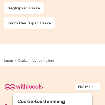
Dagtrips in Osaka
Kyoto Day Trip in Osaka
Japan
›
Osaka
›
Volledige dag
EUR (€)
Cookie-toestemming