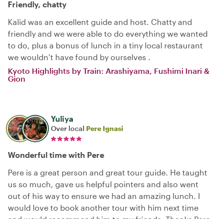
Friendly, chatty
Kalid was an excellent guide and host. Chatty and
friendly and we were able to do everything we wanted
to do, plus a bonus of lunch in a tiny local restaurant
we wouldn’t have found by ourselves .
Kyoto Highlights by Train: Arashiyama, Fushimi Inari &
Gion
Yuliya
Over local
Pere Ignasi
Wonderful time with Pere
Pere is a great person and great tour guide. He taught
us so much, gave us helpful pointers and also went
out of his way to ensure we had an amazing lunch. I
would love to book another tour with him next time