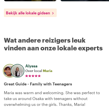
Bekijk alle lokale gidsen
Wat andere reizigers leuk
vinden aan onze lokale experts
Alyssa
Over local
Maria
Great Guide - Family with Teenagers
Maria was warm and welcoming. She was perfect to
take us around Osaka with teenagers without
overwhelming us or the girls. Thanks, Maria!