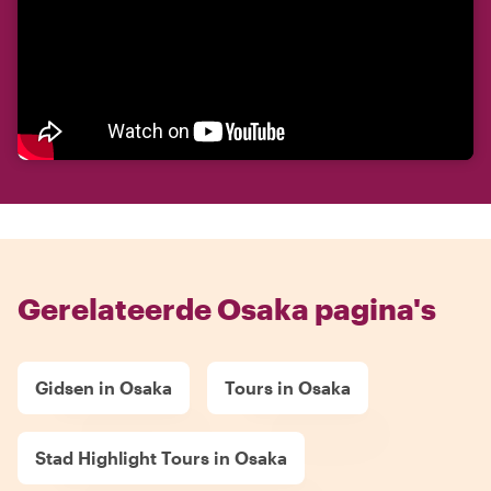
Gerelateerde Osaka pagina's
Gidsen in Osaka
Tours in Osaka
Stad Highlight Tours in Osaka