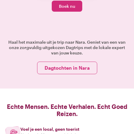
Boek nu
Haal het maximale uit je trip naar Nara. Geniet van een van
onze zorgvuldig uitgekozen Dagtrips met de lokale expert
van jouw keuze.
Dagtochten in Nara
Echte Mensen. Echte Verhalen. Echt Goed
Reizen.
Voel je een local, geen toerist