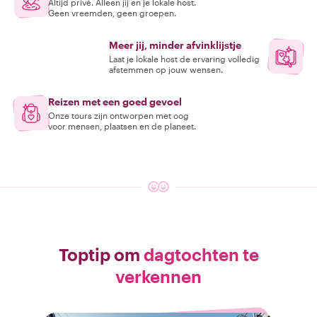
Altijd privé. Alleen jij en je lokale host.
Geen vreemden, geen groepen.
Meer jij, minder afvinklijstje
Laat je lokale host de ervaring volledig
afstemmen op jouw wensen.
Reizen met een goed gevoel
Onze tours zijn ontworpen met oog
voor mensen, plaatsen en de planeet.
Toptip om
dagtochten te
verkennen