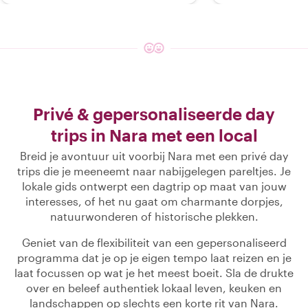
Privé & gepersonaliseerde day
trips in Nara met een local
Breid je avontuur uit voorbij Nara met een privé day
trips die je meeneemt naar nabijgelegen pareltjes. Je
lokale gids ontwerpt een dagtrip op maat van jouw
interesses, of het nu gaat om charmante dorpjes,
natuurwonderen of historische plekken.
Geniet van de flexibiliteit van een gepersonaliseerd
programma dat je op je eigen tempo laat reizen en je
laat focussen op wat je het meest boeit. Sla de drukte
over en beleef authentiek lokaal leven, keuken en
landschappen op slechts een korte rit van Nara.