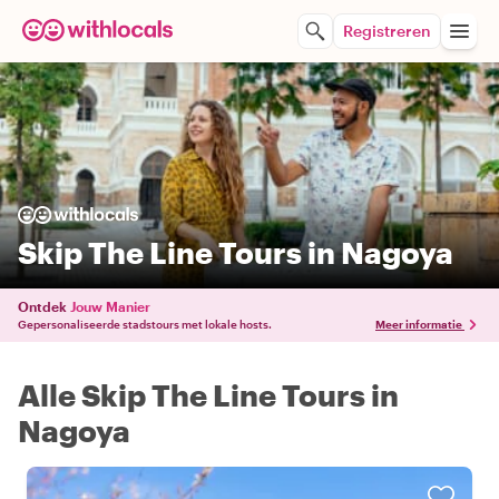
Registreren
Skip The Line Tours in Nagoya
Ontdek
Jouw Manier
Gepersonaliseerde stadstours met lokale hosts.
Meer informatie
Alle Skip The Line Tours in
Nagoya