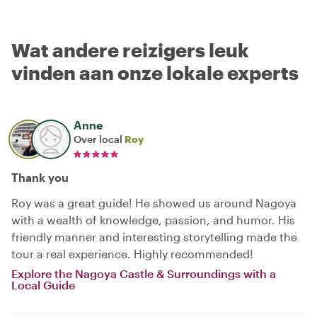
Wat andere reizigers leuk
vinden aan onze lokale experts
Anne
Over local
Roy
Thank you
Roy was a great guide! He showed us around Nagoya
with a wealth of knowledge, passion, and humor. His
friendly manner and interesting storytelling made the
tour a real experience. Highly recommended!
Explore the Nagoya Castle & Surroundings with a
Local Guide