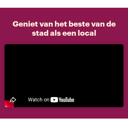
Geniet van het beste van de
stad als een local