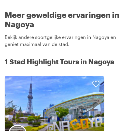
Meer geweldige ervaringen in
Nagoya
Bekijk andere soortgelijke ervaringen in Nagoya en
geniet maximaal van de stad.
1 Stad Highlight Tours in Nagoya