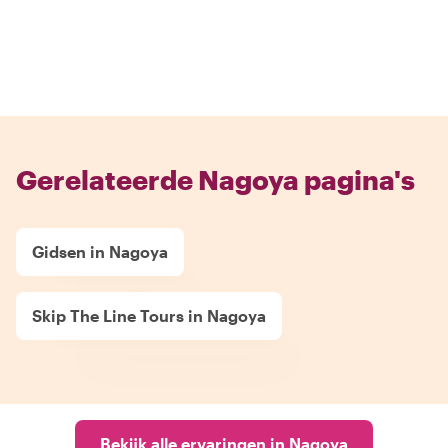
Gerelateerde Nagoya pagina's
Gidsen in Nagoya
Skip The Line Tours in Nagoya
Bekijk alle ervaringen in Nagoya