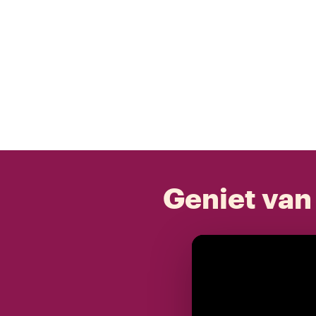
Geniet van 