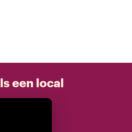
ls een local