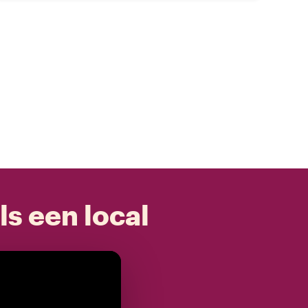
ls een local