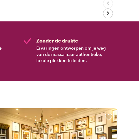
Zonder de drukte
e
Ervaringen ontworpen om je weg
van de massa naar authentieke,
.
lokale plekken te leiden.