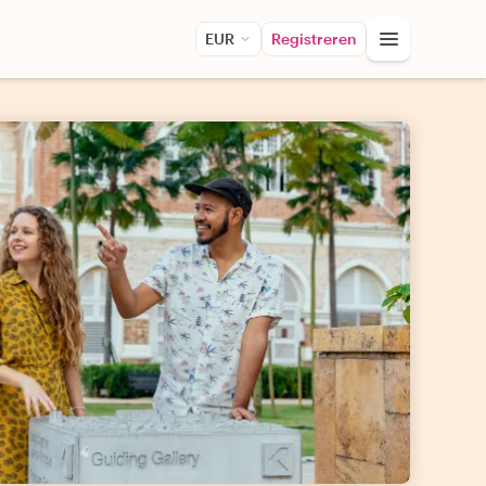
EUR
Registreren