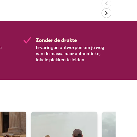
Zonder de drukte
e
Ervaringen ontworpen om je weg
van de massa naar authentieke,
.
lokale plekken te leiden.