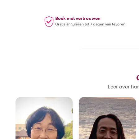
Boek met vertrouwen
Gratis annuleren tot 7 dagen van tevoren
Leer over hun