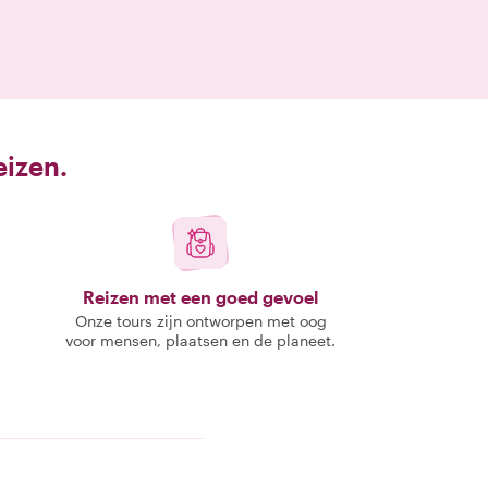
eizen.
Reizen met een goed gevoel
Onze tours zijn ontworpen met oog
voor mensen, plaatsen en de planeet.