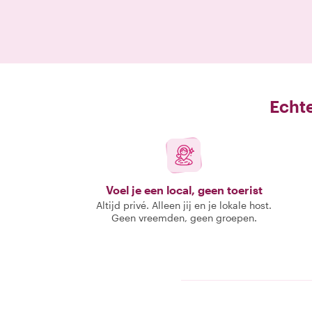
Echte
Voel je een local, geen toerist
Altijd privé. Alleen jij en je lokale host.
Geen vreemden, geen groepen.