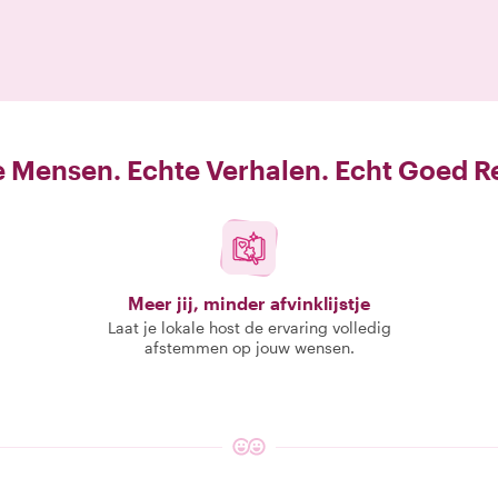
 Mensen. Echte Verhalen. Echt Goed R
Meer jij, minder afvinklijstje
Laat je lokale host de ervaring volledig
afstemmen op jouw wensen.