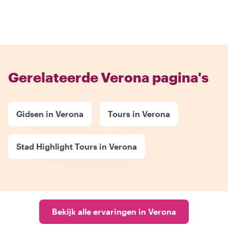
Gerelateerde Verona pagina's
Gidsen in Verona
Tours in Verona
Stad Highlight Tours in Verona
Bekijk alle ervaringen in Verona