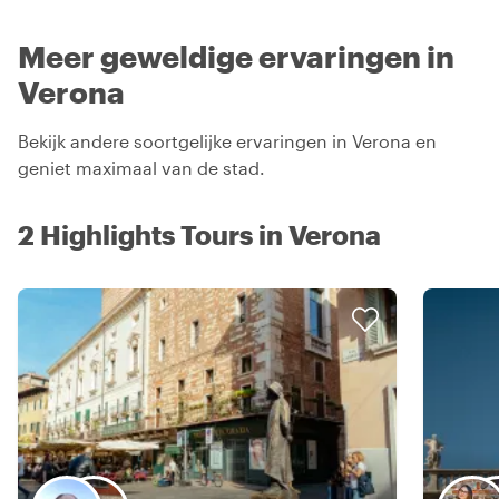
Meer geweldige ervaringen in
Verona
Bekijk andere soortgelijke ervaringen in Verona en
geniet maximaal van de stad.
2 Highlights Tours in Verona