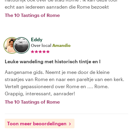
echt aan iedereen aanraden die Rome bezoekt
The 10 Tastings of Rome
Eddy
Over local
Amandio
Leuke wandeling met historisch tintje en l
Aangename gids. Neemt je mee door de kleine
straatjes van Rome en naar een pareltje van een kerk.
Vertelt gepassioneerd over Rome en .... Rome.
Grappig, interessant, aanrader!
The 10 Tastings of Rome
Toon meer beoordelingen