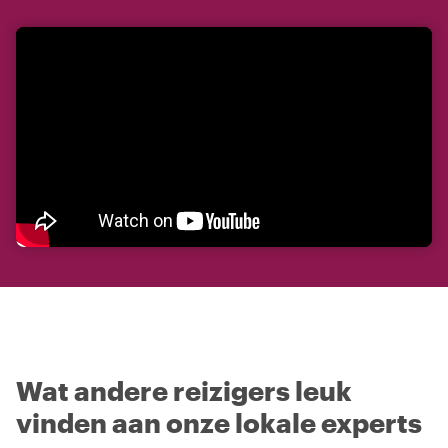
Wat andere reizigers leuk
vinden aan onze lokale experts