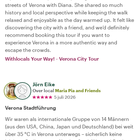
streets of Verona with Diana. She shared so much
history and local perspective while keeping the walk
relaxed and enjoyable as the day warmed up. It felt like
discovering the city with a friend, and we’d definitely
recommend booking this tour if you want to
experience Verona in a more authentic way and
escape the crowds.
Withlocals Your Way! - Verona City Tour
Jörn Eike
Over local
Maria Pia and Friends
5 juli 2026
Verona Stadtführung
Wir waren als internationale Gruppe von 14 Männern
(aus den USA, China, Japan und Deutschland) bei weit
über 35 °C in Verona unterwegs – sicherlich keine