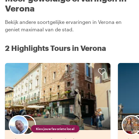
Verona
Bekijk andere soortgelijke ervaringen in Verona en
geniet maximaal van de stad.
2 Highlights Tours in Verona
Kies jouw favoriete local