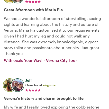
Great Afternoon with Maria Pia
We had a wonderful afternoon of storytelling, seeing
sights and learning about the history and culture of
Verona. Maria Pia customised it to our requirements
given I had hurt my leg and could not walk any
distance. She was extremely knowledgable, a great
story teller and passionate about her city. Just great
Thank you
Withlocals Your Way! - Verona City Tour
Jeff
Over local
virginia
Verona’s history and charm brought to life
My wife and I really loved exploring the cobblestone