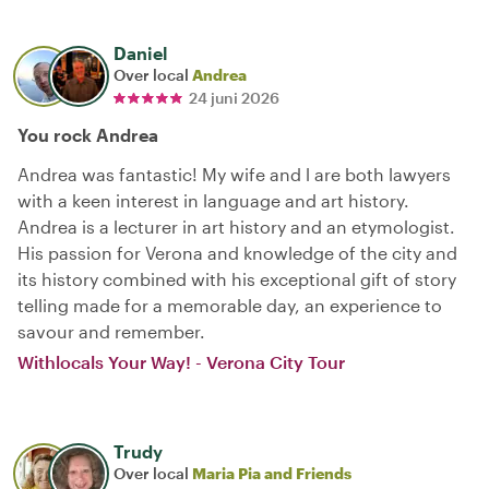
Daniel
Over local
Andrea
24 juni 2026
You rock Andrea
Andrea was fantastic! My wife and l are both lawyers
with a keen interest in language and art history.
Andrea is a lecturer in art history and an etymologist.
His passion for Verona and knowledge of the city and
its history combined with his exceptional gift of story
telling made for a memorable day, an experience to
savour and remember.
Withlocals Your Way! - Verona City Tour
Trudy
Over local
Maria Pia and Friends