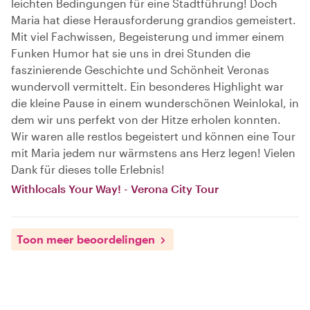
leichten Bedingungen für eine Stadtführung! Doch
Maria hat diese Herausforderung grandios gemeistert.
Mit viel Fachwissen, Begeisterung und immer einem
Funken Humor hat sie uns in drei Stunden die
faszinierende Geschichte und Schönheit Veronas
wundervoll vermittelt. Ein besonderes Highlight war
die kleine Pause in einem wunderschönen Weinlokal, in
dem wir uns perfekt von der Hitze erholen konnten.
Wir waren alle restlos begeistert und können eine Tour
mit Maria jedem nur wärmstens ans Herz legen! Vielen
Dank für dieses tolle Erlebnis!
Withlocals Your Way! - Verona City Tour
Toon meer beoordelingen