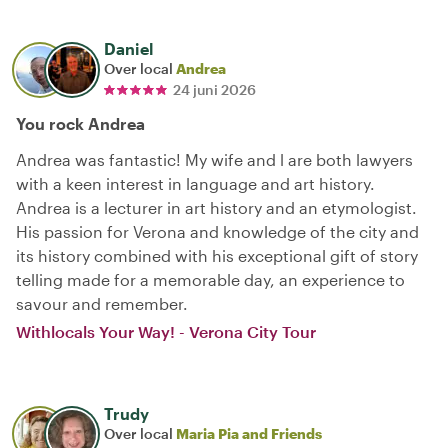
Daniel
Over local
Andrea
24 juni 2026
You rock Andrea
Andrea was fantastic! My wife and l are both lawyers
with a keen interest in language and art history.
Andrea is a lecturer in art history and an etymologist.
His passion for Verona and knowledge of the city and
its history combined with his exceptional gift of story
telling made for a memorable day, an experience to
savour and remember.
Withlocals Your Way! - Verona City Tour
Trudy
Over local
Maria Pia and Friends