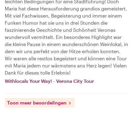
leichten Bedingungen für eine Stadtführung! Doch
Maria hat diese Herausforderung grandios gemeistert.
Mit viel Fachwissen, Begeisterung und immer einem
Funken Humor hat sie uns in drei Stunden die
faszinierende Geschichte und Schönheit Veronas
wundervoll vermittelt. Ein besonderes Highlight war
die kleine Pause in einem wunderschönen Weinlokal, in
dem wir uns perfekt von der Hitze erholen konnten.
Wir waren alle restlos begeistert und können eine Tour
mit Maria jedem nur wärmstens ans Herz legen! Vielen
Dank für dieses tolle Erlebnis!
Withlocals Your Way! - Verona City Tour
Toon meer beoordelingen