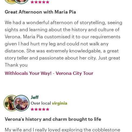
Great Afternoon with Maria Pia
We had a wonderful afternoon of storytelling, seeing
sights and learning about the history and culture of
Verona. Maria Pia customised it to our requirements
given I had hurt my leg and could not walk any
distance. She was extremely knowledgable, a great
story teller and passionate about her city. Just great
Thank you
Withlocals Your Way! - Verona City Tour
Jeff
Over local
virginia
Verona’s history and charm brought to life
My wife and I really loved exploring the cobblestone