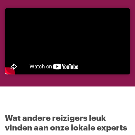
Wat andere reizigers leuk
vinden aan onze lokale experts