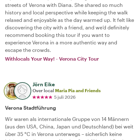
streets of Verona with Diana. She shared so much
history and local perspective while keeping the walk
relaxed and enjoyable as the day warmed up. It felt like
discovering the city with a friend, and we’d definitely
recommend booking this tour if you want to
experience Verona in a more authentic way and
escape the crowds.
Withlocals Your Way! - Verona City Tour
Jörn Eike
Over local
Maria Pia and Friends
5 juli 2026
Verona Stadtführung
Wir waren als internationale Gruppe von 14 Männern
(aus den USA, China, Japan und Deutschland) bei weit
über 35 °C in Verona unterwegs – sicherlich keine