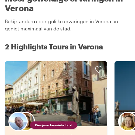
Verona
Bekijk andere soortgelijke ervaringen in Verona en
geniet maximaal van de stad.
2 Highlights Tours in Verona
Kies jouw favoriete local