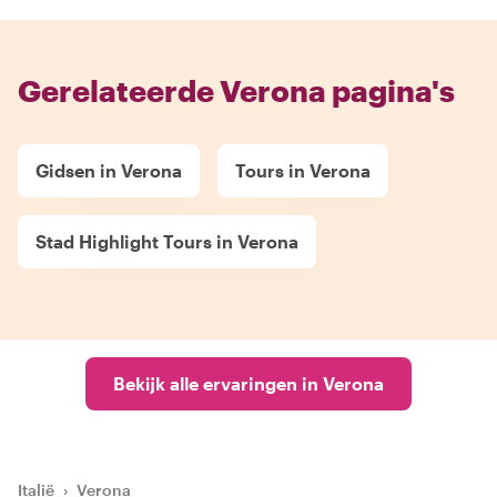
Gerelateerde Verona pagina's
Gidsen in Verona
Tours in Verona
Stad Highlight Tours in Verona
Bekijk alle ervaringen in Verona
Italië
›
Verona