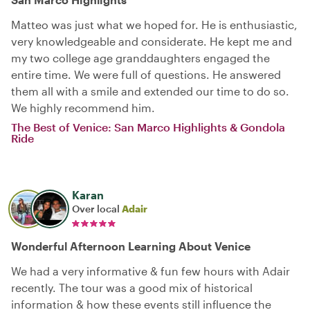
Matteo was just what we hoped for. He is enthusiastic,
very knowledgeable and considerate. He kept me and
my two college age granddaughters engaged the
entire time. We were full of questions. He answered
them all with a smile and extended our time to do so.
We highly recommend him.
The Best of Venice: San Marco Highlights & Gondola
Ride
Karan
Over local
Adair
Wonderful Afternoon Learning About Venice
We had a very informative & fun few hours with Adair
recently. The tour was a good mix of historical
information & how these events still influence the