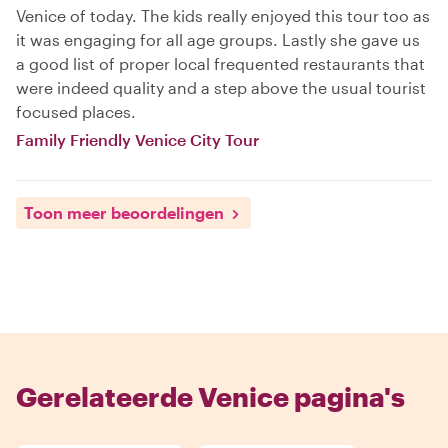
Venice of today. The kids really enjoyed this tour too as
it was engaging for all age groups. Lastly she gave us
a good list of proper local frequented restaurants that
were indeed quality and a step above the usual tourist
focused places.
Family Friendly Venice City Tour
Toon meer beoordelingen
Gerelateerde Venice pagina's