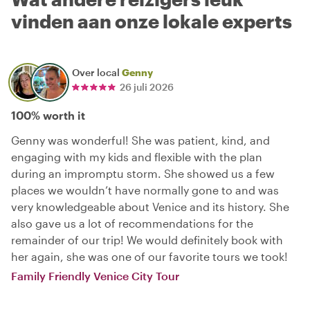
vinden aan onze lokale experts
Over local
Genny
26 juli 2026
100% worth it
Genny was wonderful! She was patient, kind, and
engaging with my kids and flexible with the plan
during an impromptu storm. She showed us a few
places we wouldn’t have normally gone to and was
very knowledgeable about Venice and its history. She
also gave us a lot of recommendations for the
remainder of our trip! We would definitely book with
her again, she was one of our favorite tours we took!
Family Friendly Venice City Tour