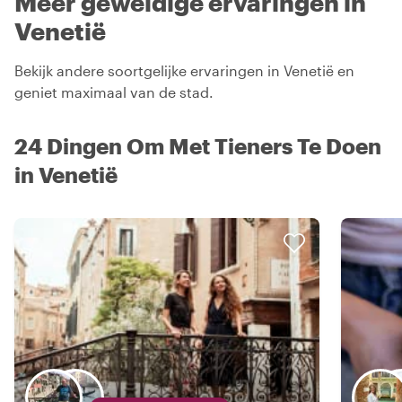
Meer geweldige ervaringen in
Venetië
Bekijk andere soortgelijke ervaringen in Venetië en
geniet maximaal van de stad.
24 Dingen Om Met Tieners Te Doen
in Venetië