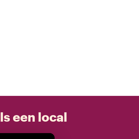
ls een local