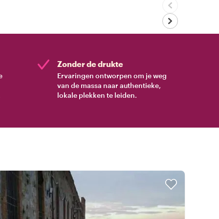
Zonder de drukte
e
Ervaringen ontworpen om je weg
van de massa naar authentieke,
.
lokale plekken te leiden.