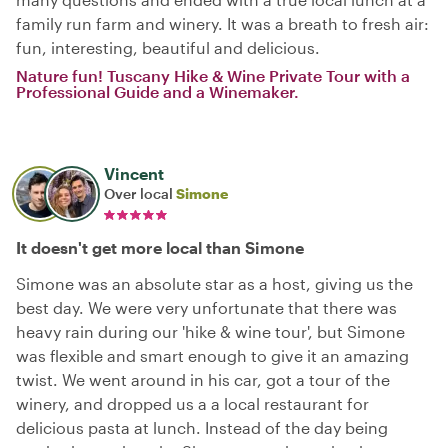
family run farm and winery. It was a breath to fresh air:
fun, interesting, beautiful and delicious.
Nature fun! Tuscany Hike & Wine Private Tour with a
Professional Guide and a Winemaker.
Vincent
Over local
Simone
It doesn't get more local than Simone
Simone was an absolute star as a host, giving us the
best day. We were very unfortunate that there was
heavy rain during our 'hike & wine tour', but Simone
was flexible and smart enough to give it an amazing
twist. We went around in his car, got a tour of the
winery, and dropped us a a local restaurant for
delicious pasta at lunch. Instead of the day being