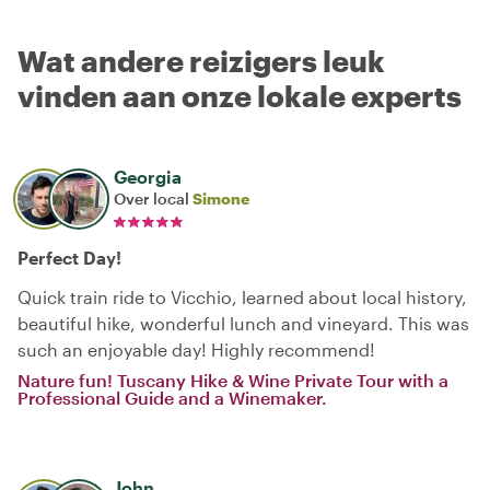
Wat andere reizigers leuk
vinden aan onze lokale experts
Georgia
Over local
Simone
Perfect Day!
Quick train ride to Vicchio, learned about local history,
beautiful hike, wonderful lunch and vineyard. This was
such an enjoyable day! Highly recommend!
Nature fun! Tuscany Hike & Wine Private Tour with a
Professional Guide and a Winemaker.
John