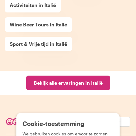
Activiteiten in Italië
Wine Beer Tours in Italië
Sport & Vrije tijd in Italië
Bekijk alle ervaringen in Italië
EUR (€)
Cookie-toestemming
We gebruiken cookies om ervoor te zorgen