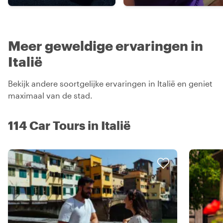
Meer geweldige ervaringen in
Italië
Bekijk andere soortgelijke ervaringen in Italië en geniet
maximaal van de stad.
114 Car Tours in Italië