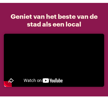
Geniet van het beste van de
stad als een local