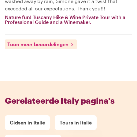
washed away by rain, Simone gave it a twist that
exceeded all our expectations. Thank you!!!
Nature fun! Tuscany Hike & Wine Private Tour with a
Professional Guide and a Winemaker.
Toon meer beoordelingen
Gerelateerde Italy pagina's
Gidsen in Italië
Tours in Italië