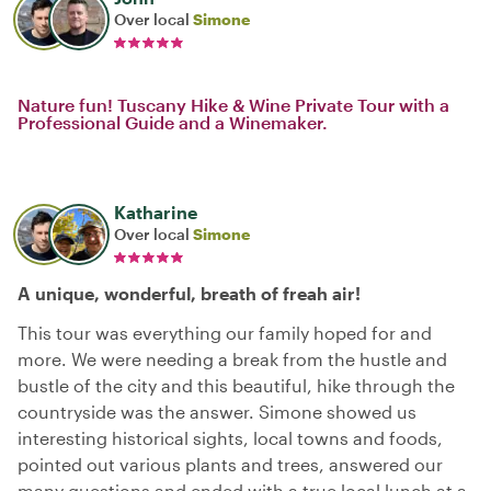
Over local
Simone
Nature fun! Tuscany Hike & Wine Private Tour with a
Professional Guide and a Winemaker.
Katharine
Over local
Simone
A unique, wonderful, breath of freah air!
This tour was everything our family hoped for and
more. We were needing a break from the hustle and
bustle of the city and this beautiful, hike through the
countryside was the answer. Simone showed us
interesting historical sights, local towns and foods,
pointed out various plants and trees, answered our
many questions and ended with a true local lunch at a