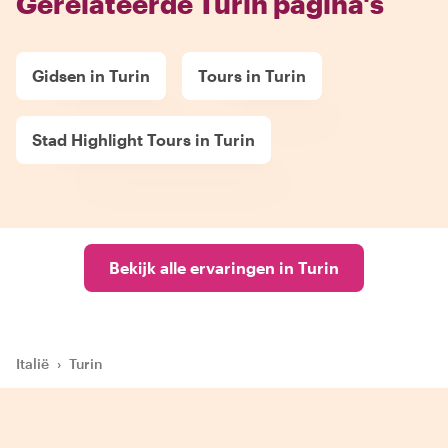
Gerelateerde Turin pagina's
Gidsen in Turin
Tours in Turin
Stad Highlight Tours in Turin
Bekijk alle ervaringen in Turin
Italië
›
Turin