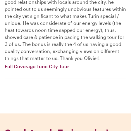
good relationships with locals around the city, he
pointed out to us seemingly unobvious features within
the city yet significant to what makes Turin special /
unique. He was considerate of our energy levels (the
heat towards noon time sapped our energy), thus,
showed care & patience in pacing the walking tour for
3 of us. The bonus is really the 4 of us having a good
quality conversation, exchanging views on different
things that matter to us. Thank you Olivier!
Full Coverage Turin City Tour