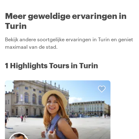
Meer geweldige ervaringen in
Turin
Bekijk andere soortgelijke ervaringen in Turin en geniet
maximaal van de stad.
1 Highlights Tours in Turin