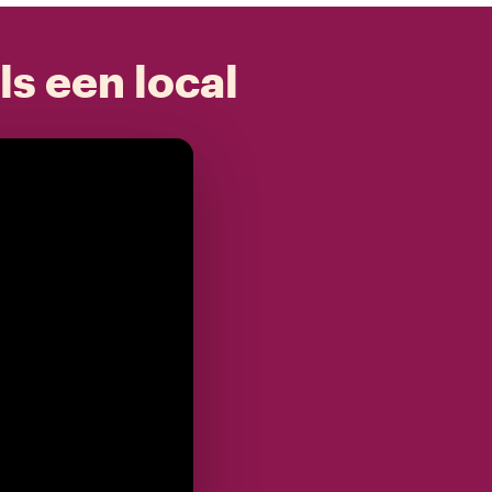
ls een local