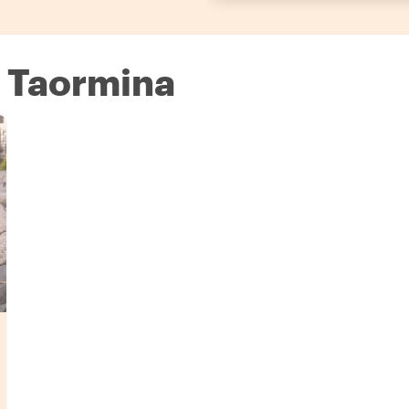
n Taormina