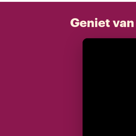
Geniet van 