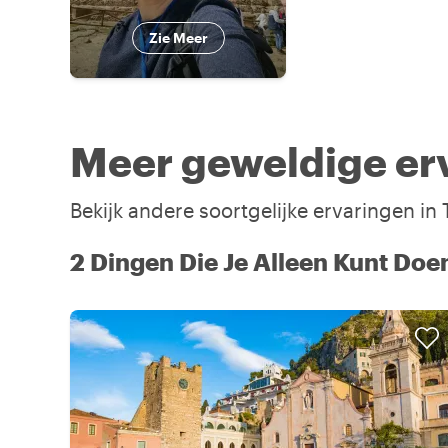
Zie Meer
Meer geweldige er
Bekijk andere soortgelijke ervaringen i
2 Dingen Die Je Alleen Kunt Doe