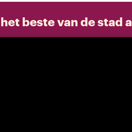
het beste van de stad a