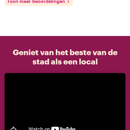
Toon meer beoordelingen
Geniet van het beste van de
stad als een local