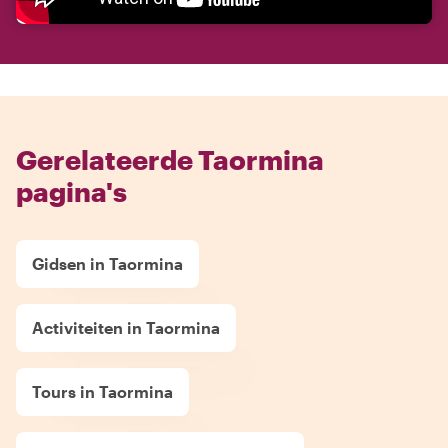
Gerelateerde Taormina
pagina's
Gidsen in Taormina
Activiteiten in Taormina
Tours in Taormina