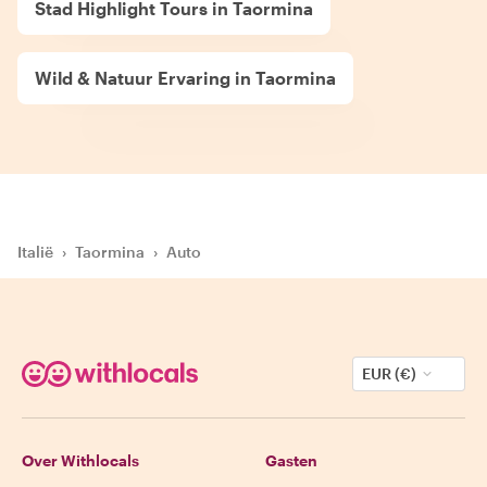
Stad Highlight Tours in Taormina
Wild & Natuur Ervaring in Taormina
Italië
›
Taormina
›
Auto
EUR (€)
Over Withlocals
Gasten