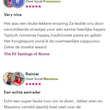
Over local
Francesca
Very nice
Het was een leuke lekkere ervaring Ze leidde ons door
verschillende straatjes voor een aantal heerlijke hapjes
Typisch romeinse hapjes,traditionele pasta en gellati
Het hoogtepunt vond ik de overheerlijke cappucino
Zeker de moeite waard
The 10 Tastings of Rome
Reinier
Over local
Massimo
Een echte aanrader
Echt een super leuke tour om te doen , lekker eten en
Massimo verteld daarbij heel veel over de