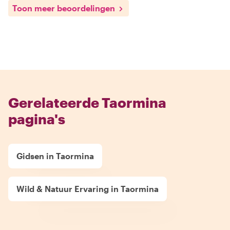
Toon meer beoordelingen
Gerelateerde Taormina
pagina's
Gidsen in Taormina
Wild & Natuur Ervaring in Taormina