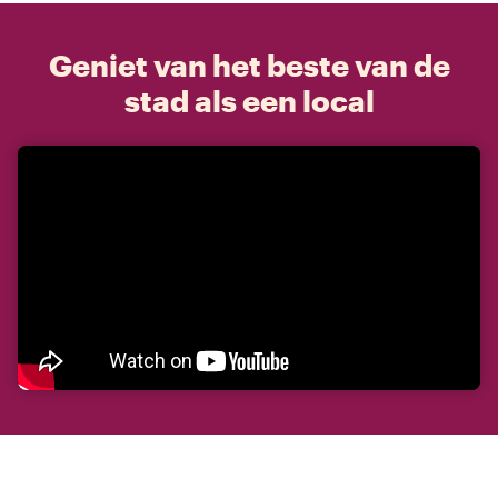
Geniet van het beste van de
stad als een local