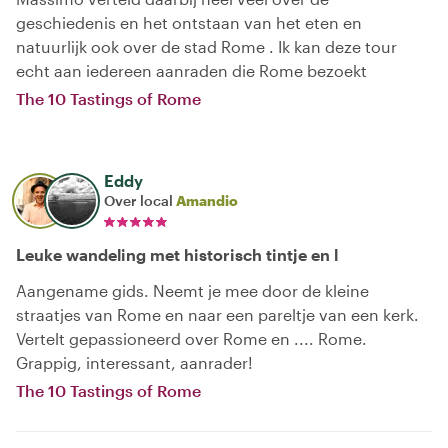
geschiedenis en het ontstaan van het eten en
natuurlijk ook over de stad Rome . Ik kan deze tour
echt aan iedereen aanraden die Rome bezoekt
The 10 Tastings of Rome
Eddy
Over local
Amandio
Leuke wandeling met historisch tintje en l
Aangename gids. Neemt je mee door de kleine
straatjes van Rome en naar een pareltje van een kerk.
Vertelt gepassioneerd over Rome en .... Rome.
Grappig, interessant, aanrader!
The 10 Tastings of Rome