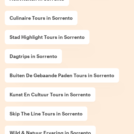
Culinaire Tours in Sorrento
Stad Highlight Tours in Sorrento
Dagtrips in Sorrento
Buiten De Gebaande Paden Tours in Sorrento
Kunst En Cultuur Tours in Sorrento
Skip The Line Tours in Sorrento
Wild & Natuur Ervaring in Sorrento