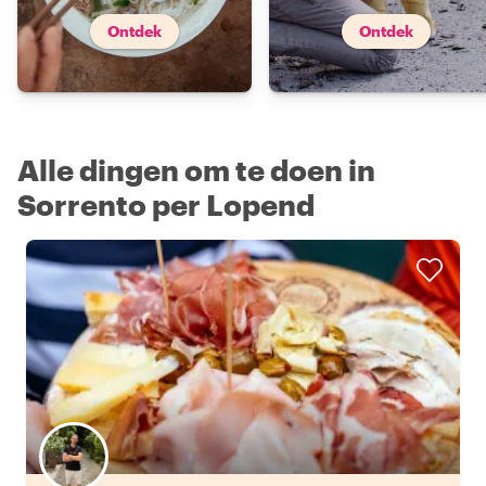
Ontdek
Ontdek
Alle dingen om te doen in
Sorrento per Lopend