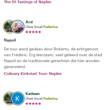
The 10 Tastings of Naples
Ard
Over local
Federica
Napoli
De tour werd gedaan door Roberto, de echtgenoot
van Frédéric. Erg leerzaam, veel geleerd over de stad
Napoli en de traditionele gerechten die hier worden
geserveerd.
Culinary Kickstart Tour: Naples
Katleen
Over local
Federica