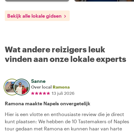
Bekijk alle lokale gidsen
Wat andere reizigers leuk
vinden aan onze lokale experts
Sanne
Over local
Ramona
13 juli 2026
Ramona maakte Napels onvergetelijk
Hier is een vlotte en enthousiaste review die je direct
kunt plaatsen: We hebben de 10 Tastemakers of Naples
tour gedaan met Ramona en kunnen haar van harte