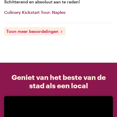
Schitterend en absoluut aan te raden!
Culinary Kickstart Tour: Naples
Toon meer beoordelingen
Geniet van het beste van de
stad als een local