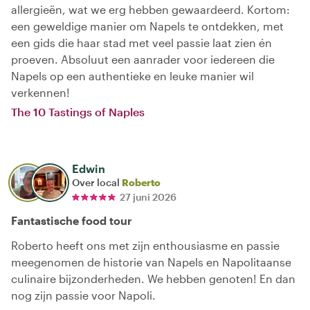
allergieën, wat we erg hebben gewaardeerd. Kortom:
een geweldige manier om Napels te ontdekken, met
een gids die haar stad met veel passie laat zien én
proeven. Absoluut een aanrader voor iedereen die
Napels op een authentieke en leuke manier wil
verkennen!
The 10 Tastings of Naples
Edwin
Over local
Roberto
27 juni 2026
Fantastische food tour
Roberto heeft ons met zijn enthousiasme en passie
meegenomen de historie van Napels en Napolitaanse
culinaire bijzonderheden. We hebben genoten! En dan
nog zijn passie voor Napoli.