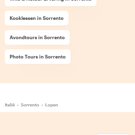
Kooklessen in Sorrento
Avondtours in Sorrento
Photo Tours in Sorrento
Italië
›
Sorrento
›
Lopen