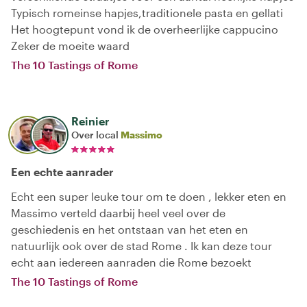
Typisch romeinse hapjes,traditionele pasta en gellati
Het hoogtepunt vond ik de overheerlijke cappucino
Zeker de moeite waard
The 10 Tastings of Rome
Reinier
Over local
Massimo
Een echte aanrader
Echt een super leuke tour om te doen , lekker eten en
Massimo verteld daarbij heel veel over de
geschiedenis en het ontstaan van het eten en
natuurlijk ook over de stad Rome . Ik kan deze tour
echt aan iedereen aanraden die Rome bezoekt
The 10 Tastings of Rome