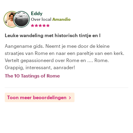
Eddy
Over local
Amandio
Leuke wandeling met historisch tintje en l
Aangename gids. Neemt je mee door de kleine
straatjes van Rome en naar een pareltje van een kerk.
Vertelt gepassioneerd over Rome en .... Rome.
Grappig, interessant, aanrader!
The 10 Tastings of Rome
Toon meer beoordelingen