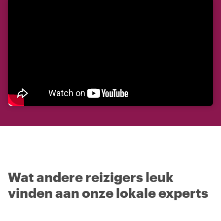
Wat andere reizigers leuk
vinden aan onze lokale experts