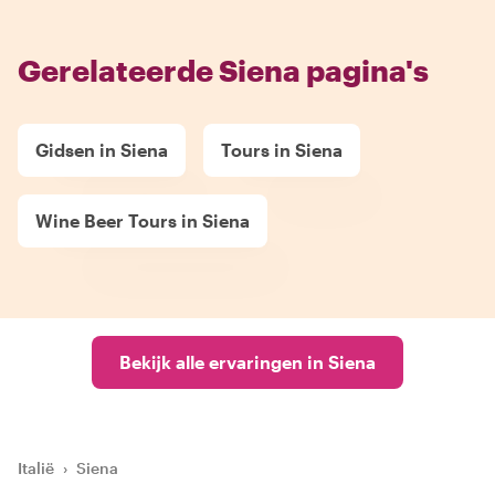
Gerelateerde Siena pagina's
Gidsen in Siena
Tours in Siena
Wine Beer Tours in Siena
Bekijk alle ervaringen in Siena
Italië
›
Siena