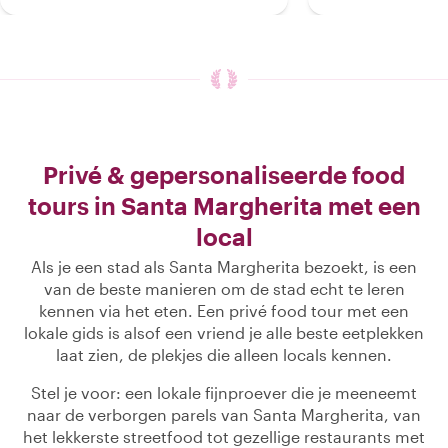
Privé & gepersonaliseerde food
tours in Santa Margherita met een
local
Als je een stad als Santa Margherita bezoekt, is een
van de beste manieren om de stad echt te leren
kennen via het eten. Een privé food tour met een
lokale gids is alsof een vriend je alle beste eetplekken
laat zien, de plekjes die alleen locals kennen.
Stel je voor: een lokale fijnproever die je meeneemt
naar de verborgen parels van Santa Margherita, van
het lekkerste streetfood tot gezellige restaurants met