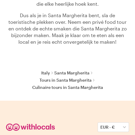
die elke heerlijke hoek kent.
Dus als je in Santa Margherita bent, sla de
toeristische plekken over. Neem een privé food tour
en ontdek de echte smaken die Santa Margherita zo
bijzonder maken. Maak je klaar om te eten als een
local en je reis echt onvergetelijk te maken!
Italy
Santa Margherita
Tours in Santa Margherita
Culinaire tours in Santa Margherita
EUR
-
€