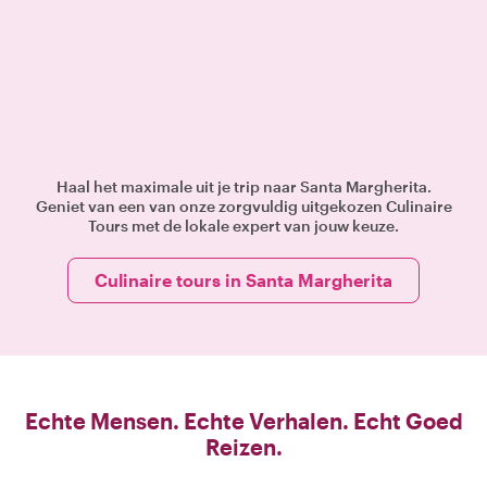
Haal het maximale uit je trip naar Santa Margherita.
Geniet van een van onze zorgvuldig uitgekozen Culinaire
Tours met de lokale expert van jouw keuze.
Culinaire tours in Santa Margherita
Echte Mensen. Echte Verhalen. Echt Goed
Reizen.