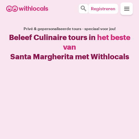
Registreren
Privé & gepersonaliseerde tours - speciaal voor jou!
Beleef Culinaire tours in
het beste
van
Santa Margherita met Withlocals