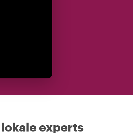
 lokale experts