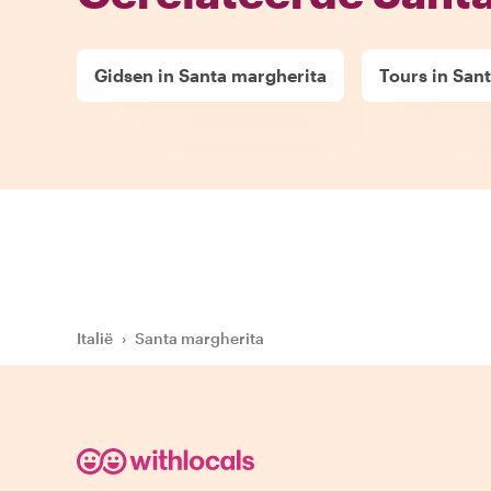
Gidsen in Santa margherita
Tours in San
Italië
›
Santa margherita