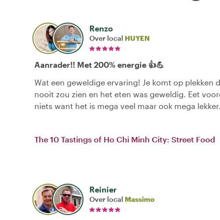
Renzo
Over local
HUYEN
Aanrader!! Met 200% energie 👍💪
Wat een geweldige ervaring! Je komt op plekken d
nooit zou zien en het eten was geweldig. Eet voor
niets want het is mega veel maar ook mega lekker
The 10 Tastings of Ho Chi Minh City: Street Food
Reinier
Over local
Massimo