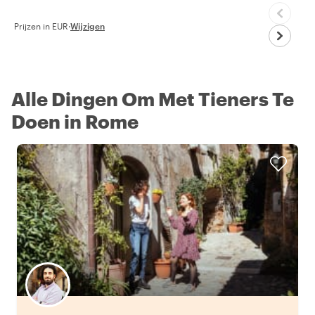
Prijzen in EUR
·
Wijzigen
Alle Dingen Om Met Tieners Te
Doen in Rome