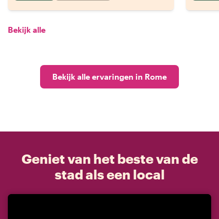
Bekijk alle
Bekijk alle ervaringen in Rome
Geniet van het beste van de
stad als een local