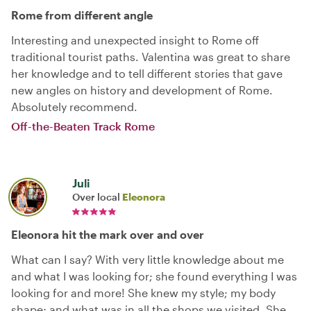
Rome from different angle
Interesting and unexpected insight to Rome off
traditional tourist paths. Valentina was great to share
her knowledge and to tell different stories that gave
new angles on history and development of Rome.
Absolutely recommend.
Off-the-Beaten Track Rome
Juli
Over local
Eleonora
Eleonora hit the mark over and over
What can I say? With very little knowledge about me
and what I was looking for; she found everything I was
looking for and more! She knew my style; my body
shape; and what was in all the shops we visited. She