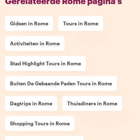
Gerelateerde Rome pagina's
Gidsen in Rome
Tours in Rome
Activiteiten in Rome
Stad Highlight Tours in Rome
Buiten De Gebaande Paden Tours in Rome
Dagtrips in Rome
Thuisdiners in Rome
Shopping Tours in Rome