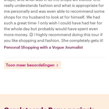
really understands fashion and what is appropriate for
me personally and was even able to recommend some
shops for my husband to look at for himself. We had
such a great time- I only wish I could have had her for
the whole day but probably would have spent even
more money. 😉 I highly recommend doing this tour if
you like shopping and fashion. She completely gets it!
Personal Shopping with a Vogue Journalist
Toon meer beoordelingen