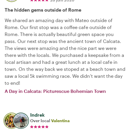
The hidden gems outside of Rome
We shared an amazing day with Mateo outside of
Rome. Our first stop was a coffee cafe outside of
Rome. There is actually beautiful green space you
pass. Our next stop was the ancient town of Calcata.
The views were amazing and the nice part we were
there with the locals. We purchased a keepsake from a
local artisan and had a great lunch at a local cafe in
town. On the way back we stoped at a beach town and
saw a local 5k swimming race. We didn’t want the day
to end!
A Day in Calcata: Picturescue Bohemian Town
Indrek
Over local
Valentina