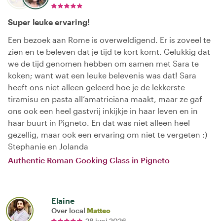
Super leuke ervaring!
Een bezoek aan Rome is overweldigend. Er is zoveel te
zien en te beleven dat je tijd te kort komt. Gelukkig dat
we de tijd genomen hebben om samen met Sara te
koken; want wat een leuke belevenis was dat! Sara
heeft ons niet alleen geleerd hoe je de lekkerste
tiramisu en pasta all’amatriciana maakt, maar ze gaf
ons ook een heel gastvrij inkijkje in haar leven en in
haar buurt in Pigneto. En dat was niet alleen heel
gezellig, maar ook een ervaring om niet te vergeten :)
Stephanie en Jolanda
Authentic Roman Cooking Class in Pigneto
Elaine
Over local
Matteo
28 juni 2026