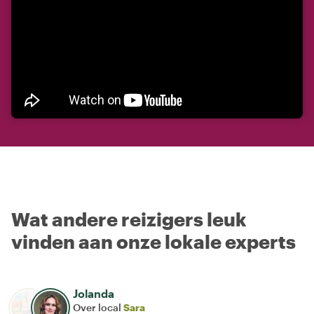
Wat andere reizigers leuk
vinden aan onze lokale experts
Jolanda
Over local
Sara