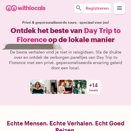
Registreren
Privé & gepersonaliseerde tours - speciaal voor jou!
Ontdek het beste van
Day Trip to
Florence
op de lokale manier
De beste verhalen vind je niet in reisgidsen. Sla de drukte
over en ontdek de verborgen pareltjes van Day Trip to
Florence met een privé, gepersonaliseerde ervaring geleid
door een local.
+
14
locals
Echte Mensen. Echte Verhalen. Echt Goed
Reizen.