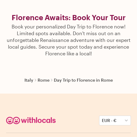
Florence Awaits: Book Your Tour
Book your personalized Day Trip to Florence now!
Limited spots available. Don't miss out on an
unforgettable Renaissance adventure with our expert
local guides. Secure your spot today and experience
Florence like a local!
Italy
Rome
Day Trip to Florence in Rome
EUR
-
€