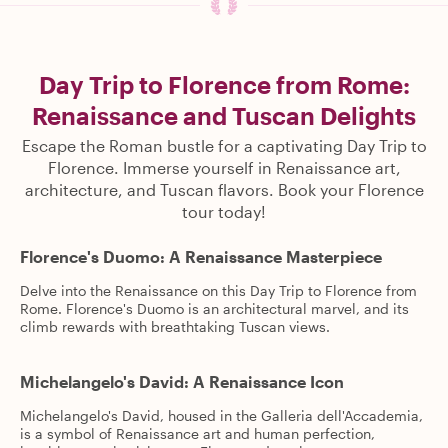
Day Trip to Florence from Rome:
Renaissance and Tuscan Delights
Escape the Roman bustle for a captivating Day Trip to
Florence. Immerse yourself in Renaissance art,
architecture, and Tuscan flavors. Book your Florence
tour today!
Florence's Duomo: A Renaissance Masterpiece
Delve into the Renaissance on this Day Trip to Florence from
Rome. Florence's Duomo is an architectural marvel, and its
climb rewards with breathtaking Tuscan views.
Michelangelo's David: A Renaissance Icon
Michelangelo's David, housed in the Galleria dell'Accademia,
is a symbol of Renaissance art and human perfection,