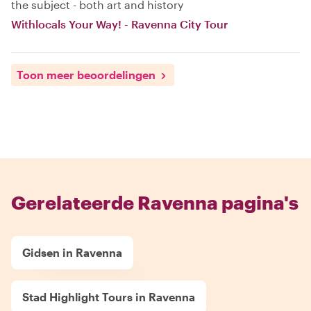
the subject - both art and history
Withlocals Your Way! - Ravenna City Tour
Toon meer beoordelingen
Gerelateerde Ravenna pagina's
Gidsen in Ravenna
Stad Highlight Tours in Ravenna