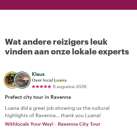
Wat andere reizigers leuk
vinden aan onze lokale experts
Klaus
Over local
Luana
6 augustus 2026
Prefect city tour in Ravenna
Luana did a great job showing us the cultural
highlights of Ravenna… thank you Luana!
Withlocals Your Way! - Ravenna City Tour