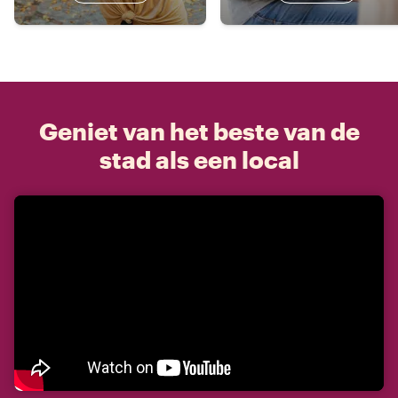
Geniet van het beste van de
stad als een local