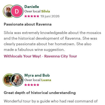
Danielle
Over local
Silvia
19 juni 2026
Passionate about Ravenna
Silvia was extremely knowledgeable about the mosaics
and the historical development of Ravenna. She was
clearly passionate about her hometown. She also
made a fabulous wine suggestion.
Withlocals Your Way! - Ravenna City Tour
Myra and Bob
Over local
Luana
Great depth of historical understanding
Wonderful tour by a guide who had real command of