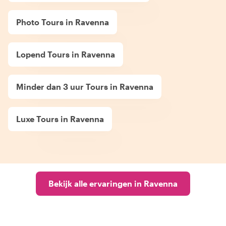
Photo Tours in Ravenna
Lopend Tours in Ravenna
Minder dan 3 uur Tours in Ravenna
Luxe Tours in Ravenna
Bekijk alle ervaringen in Ravenna