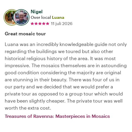
Nigel
Over local
Luana
11 juli 2026
Great mosaic tour
Luana was an incredibly knowledgeable guide not only
regarding the buildings we toured but also other
historical religious history of the area. It was most
impressive. The mosaics themselves are in astounding
good condition considering the majority are original
are stunning in their beauty. There was four of us in
our party and we decided that we would prefer a
private tour as opposed to a group tour which would
have been slightly cheaper. The private tour was well
worth the extra cost.
Treasures of Ravenna: Masterpieces in Mosaics