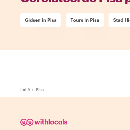
Gidsen in Pisa
Tours in Pisa
Stad Hi
Italië
›
Pisa