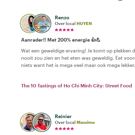
Renzo
Over local
HUYEN
Aanrader!! Met 200% energie 👍💪
Wat een geweldige ervaring! Je komt op plekken d
nooit zou zien en het eten was geweldig. Eet voor
niets want het is mega veel maar ook mega lekker
The 10 Tastings of Ho Chi Minh City: Street Food
Reinier
Over local
Massimo