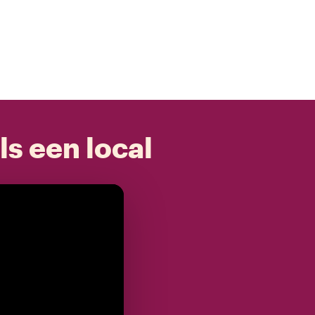
ls een local