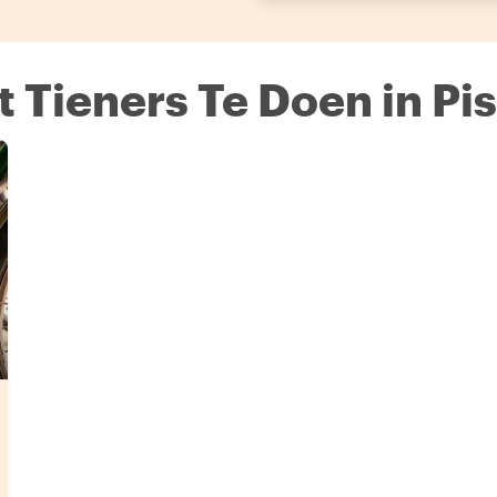
 Tieners Te Doen in Pi