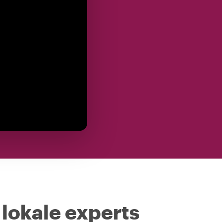
 lokale experts