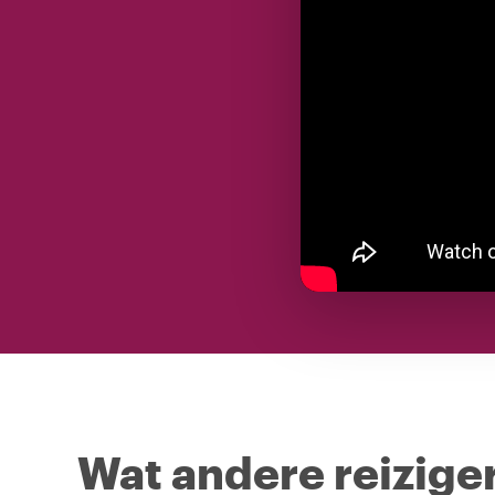
Wat andere reiziger