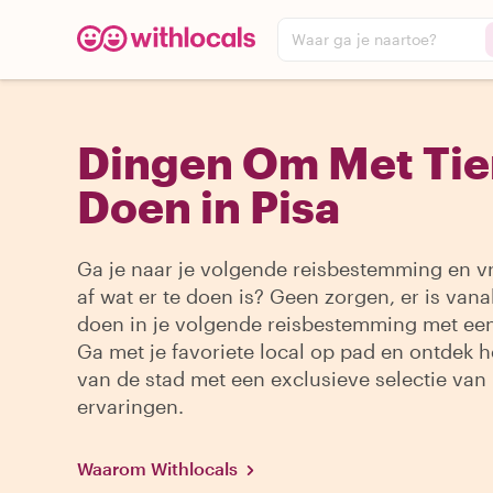
Waar ga je naartoe?
Dingen Om Met Tie
Doen in Pisa
Ga je naar je volgende reisbestemming en vr
af wat er te doen is? Geen zorgen, er is vanal
doen in je volgende reisbestemming met een
Ga met je favoriete local op pad en ontdek h
van de stad met een exclusieve selectie van
ervaringen.
Waarom Withlocals