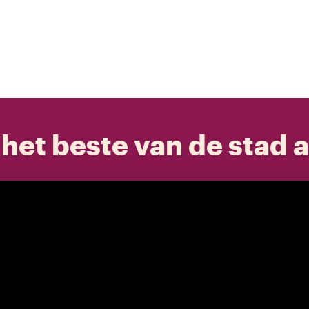
het beste van de stad a