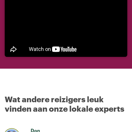
Wat andere reizigers leuk
vinden aan onze lokale experts
Don