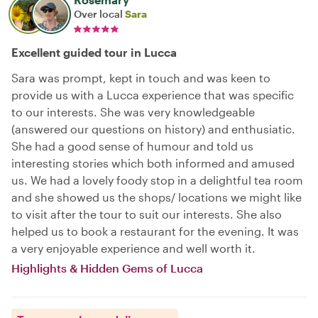
Over local
Sara
Excellent guided tour in Lucca
Sara was prompt, kept in touch and was keen to
provide us with a Lucca experience that was specific
to our interests. She was very knowledgeable
(answered our questions on history) and enthusiatic.
She had a good sense of humour and told us
interesting stories which both informed and amused
us. We had a lovely foody stop in a delightful tea room
and she showed us the shops/ locations we might like
to visit after the tour to suit our interests. She also
helped us to book a restaurant for the evening. It was
a very enjoyable experience and well worth it.
Highlights & Hidden Gems of Lucca