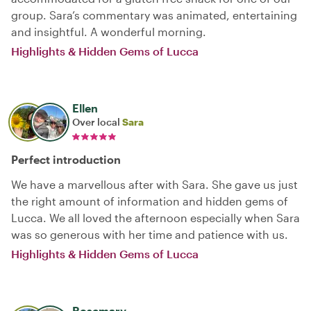
group. Sara’s commentary was animated, entertaining
and insightful. A wonderful morning.
Highlights & Hidden Gems of Lucca
Ellen
Over local
Sara
Perfect introduction
We have a marvellous after with Sara. She gave us just
the right amount of information and hidden gems of
Lucca. We all loved the afternoon especially when Sara
was so generous with her time and patience with us.
Highlights & Hidden Gems of Lucca
Rosemary