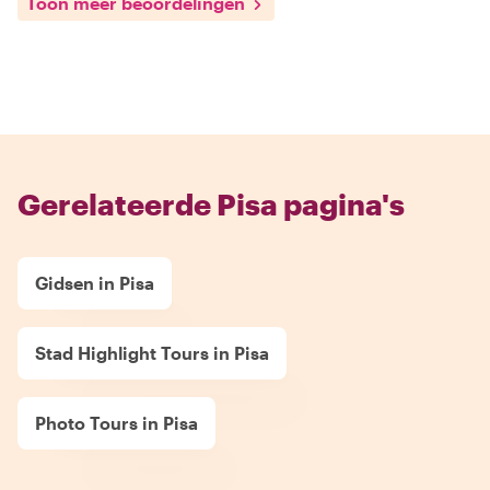
Toon meer beoordelingen
Gerelateerde Pisa pagina's
Gidsen in Pisa
Stad Highlight Tours in Pisa
Photo Tours in Pisa