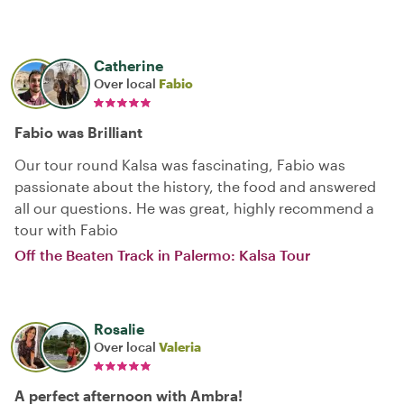
Catherine
Over local
Fabio
Fabio was Brilliant
Our tour round Kalsa was fascinating, Fabio was
passionate about the history, the food and answered
all our questions. He was great, highly recommend a
tour with Fabio
Off the Beaten Track in Palermo: Kalsa Tour
Rosalie
Over local
Valeria
A perfect afternoon with Ambra!