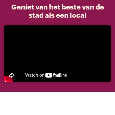
Geniet van het beste van de
stad als een local