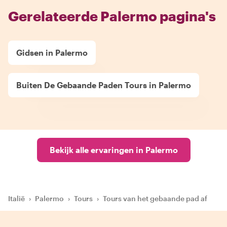
Gerelateerde Palermo pagina's
Gidsen in Palermo
Buiten De Gebaande Paden Tours in Palermo
Bekijk alle ervaringen in Palermo
Italië
›
Palermo
›
Tours
›
Tours van het gebaande pad af