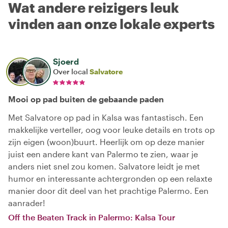
Wat andere reizigers leuk
vinden aan onze lokale experts
Sjoerd
Over local
Salvatore
Mooi op pad buiten de gebaande paden
Met Salvatore op pad in Kalsa was fantastisch. Een
makkelijke verteller, oog voor leuke details en trots op
zijn eigen (woon)buurt. Heerlijk om op deze manier
juist een andere kant van Palermo te zien, waar je
anders niet snel zou komen. Salvatore leidt je met
humor en interessante achtergronden op een relaxte
manier door dit deel van het prachtige Palermo. Een
aanrader!
Off the Beaten Track in Palermo: Kalsa Tour