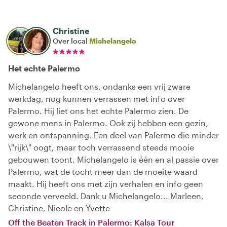
Christine
Over local
Michelangelo
Het echte Palermo
Michelangelo heeft ons, ondanks een vrij zware
werkdag, nog kunnen verrassen met info over
Palermo. Hij liet ons het echte Palermo zien. De
gewone mens in Palermo. Ook zij hebben een gezin,
werk en ontspanning. Een deel van Palermo die minder
\"rijk\" oogt, maar toch verrassend steeds mooie
gebouwen toont. Michelangelo is één en al passie over
Palermo, wat de tocht meer dan de moeite waard
maakt. Hij heeft ons met zijn verhalen en info geen
seconde verveeld. Dank u Michelangelo... Marleen,
Christine, Nicole en Yvette
Off the Beaten Track in Palermo: Kalsa Tour