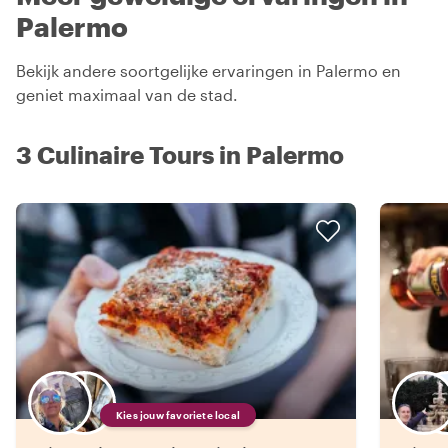
Palermo
Bekijk andere soortgelijke ervaringen in Palermo en
geniet maximaal van de stad.
3 Culinaire Tours in Palermo
Kies jouw favoriete local