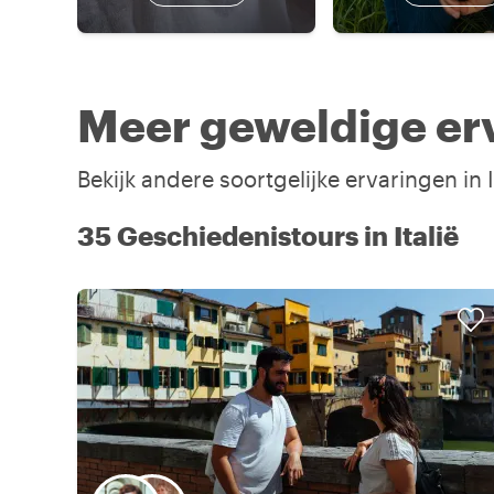
Meer geweldige erva
Bekijk andere soortgelijke ervaringen in 
35 Geschiedenistours in Italië