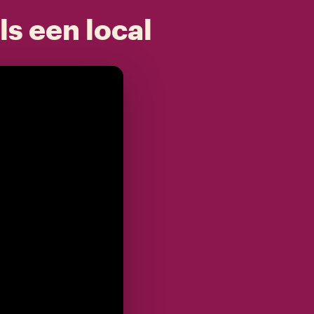
ls een local