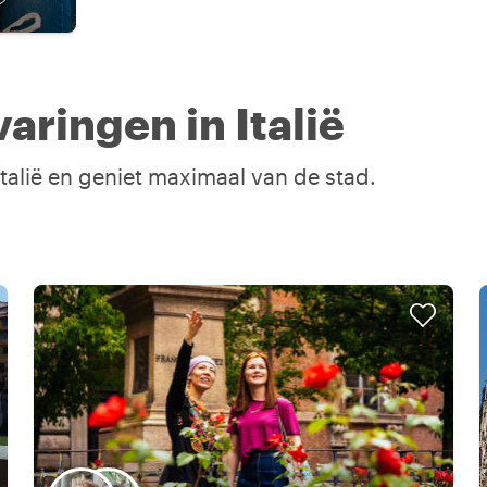
ringen in Italië
Italië en geniet maximaal van de stad.