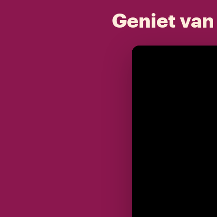
Geniet van 