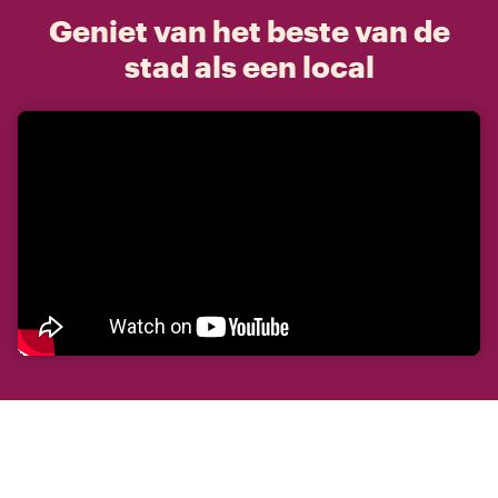
Geniet van het beste van de
stad als een local