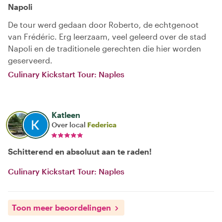
Napoli
De tour werd gedaan door Roberto, de echtgenoot
van Frédéric. Erg leerzaam, veel geleerd over de stad
Napoli en de traditionele gerechten die hier worden
geserveerd.
Culinary Kickstart Tour: Naples
Katleen
Over local
Federica
Schitterend en absoluut aan te raden!
Culinary Kickstart Tour: Naples
Toon meer beoordelingen