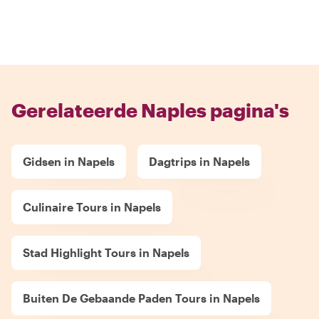
Gerelateerde Naples pagina's
Gidsen in Napels
Dagtrips in Napels
Culinaire Tours in Napels
Stad Highlight Tours in Napels
Buiten De Gebaande Paden Tours in Napels