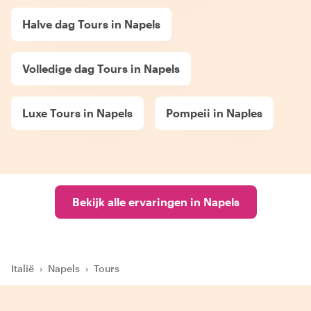
Halve dag Tours in Napels
Volledige dag Tours in Napels
Luxe Tours in Napels
Pompeii in Naples
Bekijk alle ervaringen in Napels
Italië
›
Napels
›
Tours