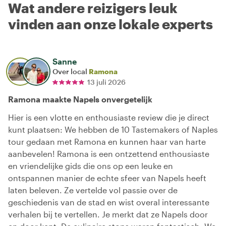
Wat andere reizigers leuk
vinden aan onze lokale experts
Sanne
Over local
Ramona
13 juli 2026
Ramona maakte Napels onvergetelijk
Hier is een vlotte en enthousiaste review die je direct
kunt plaatsen: We hebben de 10 Tastemakers of Naples
tour gedaan met Ramona en kunnen haar van harte
aanbevelen! Ramona is een ontzettend enthousiaste
en vriendelijke gids die ons op een leuke en
ontspannen manier de echte sfeer van Napels heeft
laten beleven. Ze vertelde vol passie over de
geschiedenis van de stad en wist overal interessante
verhalen bij te vertellen. Je merkt dat ze Napels door