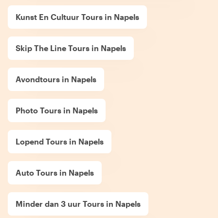
Kunst En Cultuur Tours in Napels
Skip The Line Tours in Napels
Avondtours in Napels
Photo Tours in Napels
Lopend Tours in Napels
Auto Tours in Napels
Minder dan 3 uur Tours in Napels