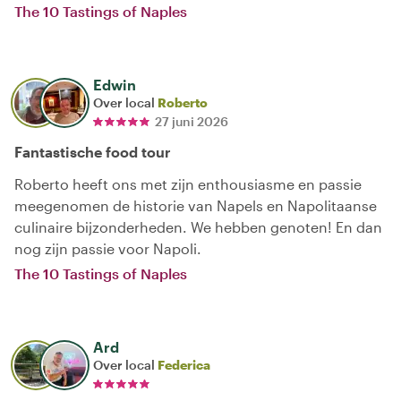
The 10 Tastings of Naples
Edwin
Over local
Roberto
27 juni 2026
Fantastische food tour
Roberto heeft ons met zijn enthousiasme en passie
meegenomen de historie van Napels en Napolitaanse
culinaire bijzonderheden. We hebben genoten! En dan
nog zijn passie voor Napoli.
The 10 Tastings of Naples
Ard
Over local
Federica