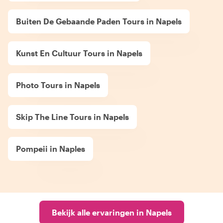
Buiten De Gebaande Paden Tours in Napels
Kunst En Cultuur Tours in Napels
Photo Tours in Napels
Skip The Line Tours in Napels
Pompeii in Naples
Bekijk alle ervaringen in Napels