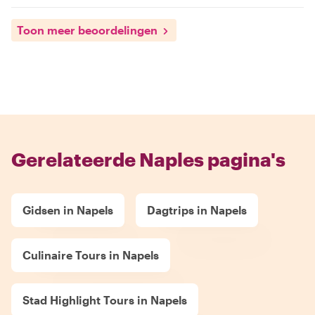
Toon meer beoordelingen
Gerelateerde Naples pagina's
Gidsen in Napels
Dagtrips in Napels
Culinaire Tours in Napels
Stad Highlight Tours in Napels