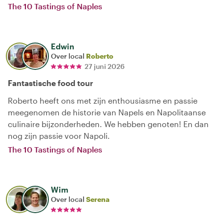
The 10 Tastings of Naples
Edwin
Over local
Roberto
27 juni 2026
Fantastische food tour
Roberto heeft ons met zijn enthousiasme en passie
meegenomen de historie van Napels en Napolitaanse
culinaire bijzonderheden. We hebben genoten! En dan
nog zijn passie voor Napoli.
The 10 Tastings of Naples
Wim
Over local
Serena