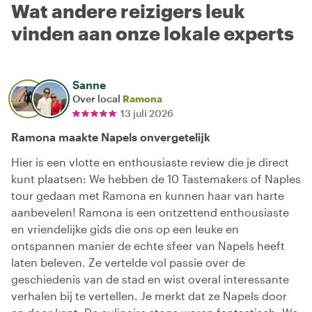
Wat andere reizigers leuk
vinden aan onze lokale experts
Sanne
Over local
Ramona
13 juli 2026
Ramona maakte Napels onvergetelijk
Hier is een vlotte en enthousiaste review die je direct
kunt plaatsen: We hebben de 10 Tastemakers of Naples
tour gedaan met Ramona en kunnen haar van harte
aanbevelen! Ramona is een ontzettend enthousiaste
en vriendelijke gids die ons op een leuke en
ontspannen manier de echte sfeer van Napels heeft
laten beleven. Ze vertelde vol passie over de
geschiedenis van de stad en wist overal interessante
verhalen bij te vertellen. Je merkt dat ze Napels door