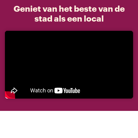
Geniet van het beste van de
stad als een local