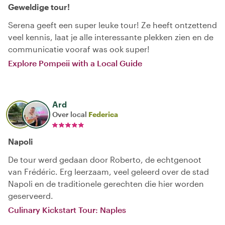
Geweldige tour!
Serena geeft een super leuke tour! Ze heeft ontzettend
veel kennis, laat je alle interessante plekken zien en de
communicatie vooraf was ook super!
Explore Pompeii with a Local Guide
Ard
Over local
Federica
Napoli
De tour werd gedaan door Roberto, de echtgenoot
van Frédéric. Erg leerzaam, veel geleerd over de stad
Napoli en de traditionele gerechten die hier worden
geserveerd.
Culinary Kickstart Tour: Naples