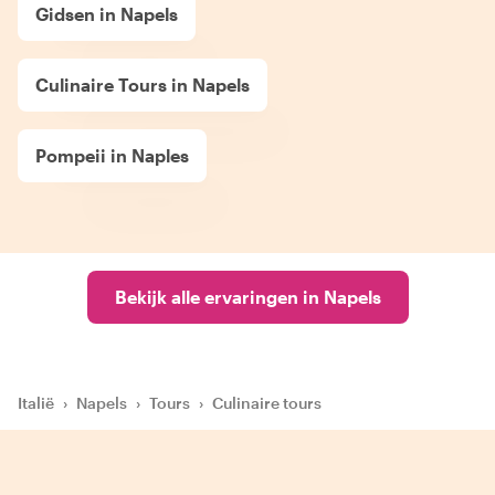
Gidsen in Napels
Culinaire Tours in Napels
Pompeii in Naples
Bekijk alle ervaringen in Napels
Italië
›
Napels
›
Tours
›
Culinaire tours