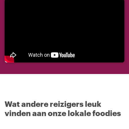
Wat andere reizigers leuk
vinden aan onze lokale foodies