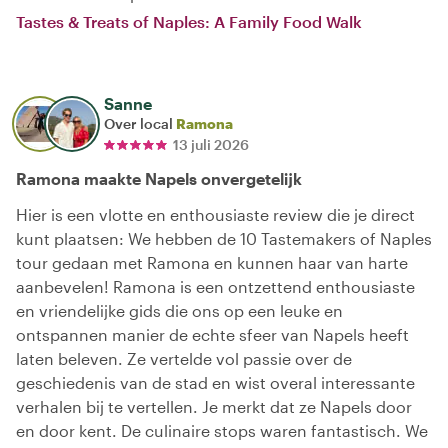
Tastes & Treats of Naples: A Family Food Walk
Sanne
Over local
Ramona
13 juli 2026
Ramona maakte Napels onvergetelijk
Hier is een vlotte en enthousiaste review die je direct
kunt plaatsen: We hebben de 10 Tastemakers of Naples
tour gedaan met Ramona en kunnen haar van harte
aanbevelen! Ramona is een ontzettend enthousiaste
en vriendelijke gids die ons op een leuke en
ontspannen manier de echte sfeer van Napels heeft
laten beleven. Ze vertelde vol passie over de
geschiedenis van de stad en wist overal interessante
verhalen bij te vertellen. Je merkt dat ze Napels door
en door kent. De culinaire stops waren fantastisch. We