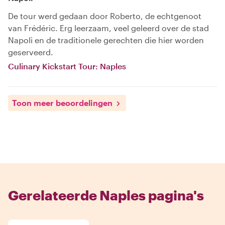
De tour werd gedaan door Roberto, de echtgenoot
van Frédéric. Erg leerzaam, veel geleerd over de stad
Napoli en de traditionele gerechten die hier worden
geserveerd.
Culinary Kickstart Tour: Naples
Toon meer beoordelingen
Gerelateerde Naples pagina's