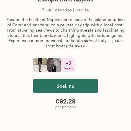
7 uur
|
day trips
|
Naples
Escape the hustle of Naples and discover the island paradise
of Capri and Anacapri on a private day trip with a local host.
From stunning sea views to charming streets and fascinating
stories, this tour blends iconic highlights with hidden gems.
Experience a more personal, authentic side of Italy — just a
short boat ride away.
+
2
locals
Boek nu
€92.28
per persoon