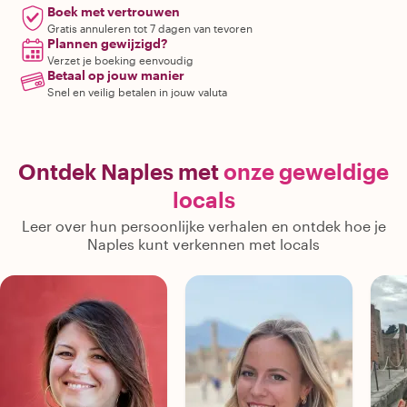
Boek met vertrouwen
Gratis annuleren tot 7 dagen van tevoren
Plannen gewijzigd?
Verzet je boeking eenvoudig
Betaal op jouw manier
Snel en veilig betalen in jouw valuta
Ontdek Naples met
onze geweldige
locals
Leer over hun persoonlijke verhalen en ontdek hoe je
Naples kunt verkennen met locals